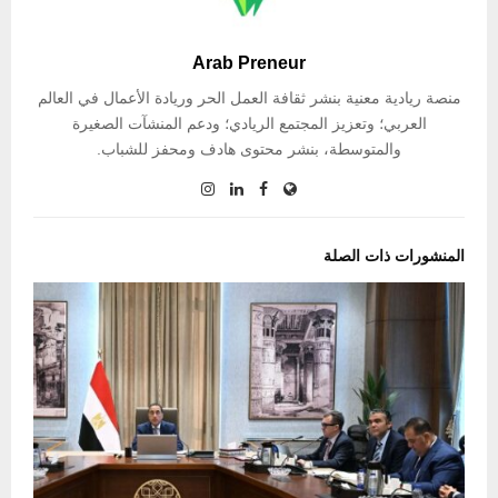
Arab Preneur
منصة ريادية معنية بنشر ثقافة العمل الحر وريادة الأعمال في العالم
العربي؛ وتعزيز المجتمع الريادي؛ ودعم المنشآت الصغيرة
والمتوسطة، بنشر محتوى هادف ومحفز للشباب.
المنشورات ذات الصلة