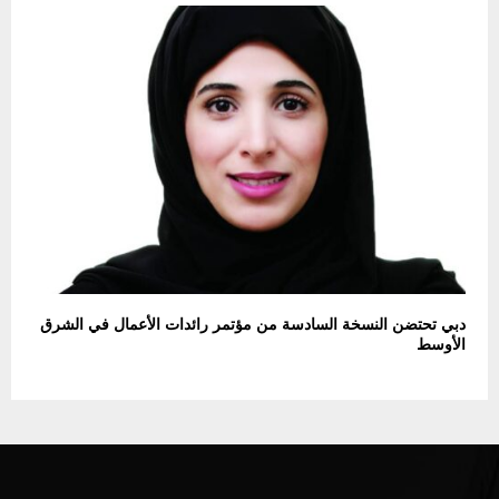
دبي تحتضن النسخة السادسة من مؤتمر رائدات الأعمال في الشرق
الأوسط