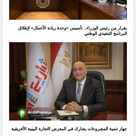
بقرار من رئيس الوزراء.. تأسيس «وحدة ريادة الأعمال» لإطلاق
البرنامج التنفيذي الوطني
جهاز تنمية المشروعات يشارك في المعرض التجارة البينية الأفريقية