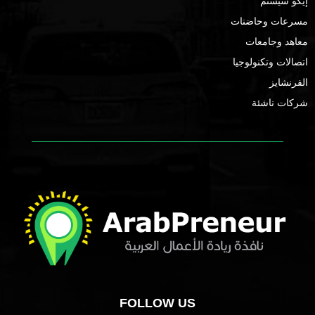
إيكو سيستم
مسرعات وحاضنات
معاهد وجامعات
اتصالات وتكنولوجيا
الفرنشايز
شركات ناشئة
FOLLOW US