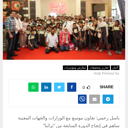
أخبار
تقارير وتحقيقات
معارض ومؤتمرات
Arab Preneur
by
SHARE
0
باسل رحمي: تعاون موسع مع الوزارات والجهات المعنية
ساهم في إنجاح الدورة السابعة من “تراثنا”