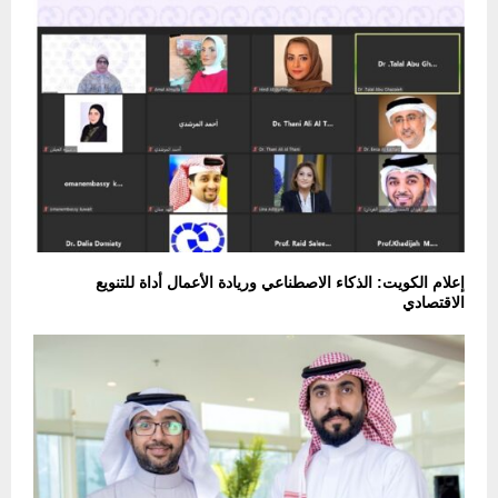
إعلام الكويت: الذكاء الاصطناعي وريادة الأعمال أداة للتنويع
الاقتصادي