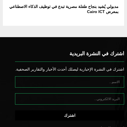
مدبولي يُشيد بنجاح طفلة مصرية تبدع في توظيف الذكاء الاصطناعي
بمعرض Cairo ICT
اشترك في النشرة البريدية
اشترك في النشرة الإخبارية ليصلك أحدث الأخبار والتقارير الصحفية.