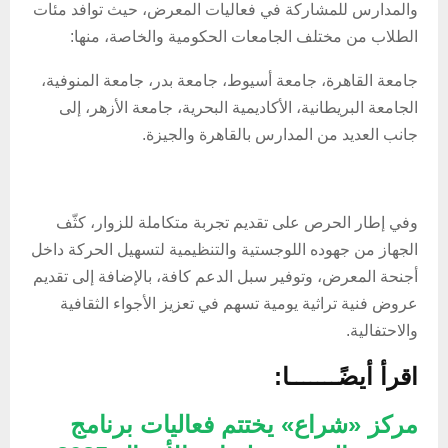
والمدارس للمشاركة في فعاليات المعرض، حيث توافد مئات
الطلاب من مختلف الجامعات الحكومية والخاصة، منها:
جامعة القاهرة، جامعة أسيوط، جامعة بدر، جامعة المنوفية،
الجامعة البريطانية، الأكاديمية البحرية، جامعة الأزهر، إلى
جانب العديد من المدارس بالقاهرة والجيزة.
وفي إطار الحرص على تقديم تجربة متكاملة للزوار، كثّف
الجهاز من جهوده اللوجستية والتنظيمية لتسهيل الحركة داخل
أجنحة المعرض، وتوفير سبل الدعم كافة، بالإضافة إلى تقديم
عروض فنية تراثية يومية تسهم في تعزيز الأجواء الثقافية
والاحتفالية.
اقرأ أيضًـــــــا:
مركز «شراع» يختتم فعاليات برنامج