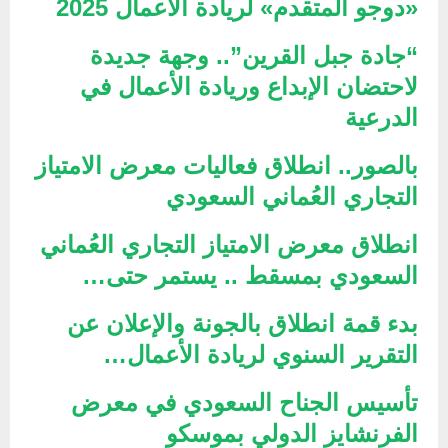
«دوجو المتقدم» لريادة الأعمال 2025
“جادة جبل القرين”.. وجهة جديدة
لاحتضان الإبداع وريادة الأعمال في
الدرعية
بالصور.. انطلاق فعاليات معرض الامتياز
التجاري العُماني السعودي
انطلاق معرض الامتياز التجاري العُماني
السعودي بمسقط .. يستمر حتى…
بدء قمة انطلاق بالجونة والإعلان عن
التقرير السنوي لريادة الأعمال…
تأسيس الجناح السعودي في معرض
الفرنشايز الدولي بموسكو