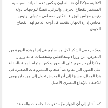
الأهلية، مؤكدًا أن هذا التعاون يعكس دعم القيادة السياسية
المستمر للقطاع الحرفي والتراثي، تنفيذًا لتوجيهات دولة
رئيس مجلس الوزراء الدكتور مصطفى مدبولي، رئيس
مجلس إدارة الجهاز، بتقديم كل أوجه الدعم لهذا القطاع
الحيوي.
ووجّه رحمي الشكر لكل من ساهم في إنجاح هذه الدورة من
المعرض، من وزراء ومحافظين وشخصيات عامة وزوار،
مؤكدًا أن حرصهم على الحضور يعكس اهتمام الدولة بالحفاظ
على الفنون التراثية ودعم أصحاب المشروعات الصغيرة في
هذا المجال، مشيرًا إلى أن المعرض تحول إلى مهرجان يومي
للاحتفاء بالإبداع المصري الأصيل.
كما أشار إلى أن الجهاز وجّه دعوات للجامعات والمعاهد