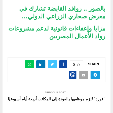
بالصور .. روافد القابضة تشارك في
معرض صحاري الزراعي الدولي…
مزايا وإعفاءات قانونية لدعم مشروعات
رواد الأعمال المصريين
SHARE
0
PREVIOUS POST
“فورد” تُلزم موظفيها بالعودة إلى المكاتب أربعة أيام أسبوعيًا