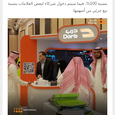
بنسبة 100%، فيما سيتم دخول شركاء لبعض العلامات بنسبة
بيع جزئي من أسهمها.