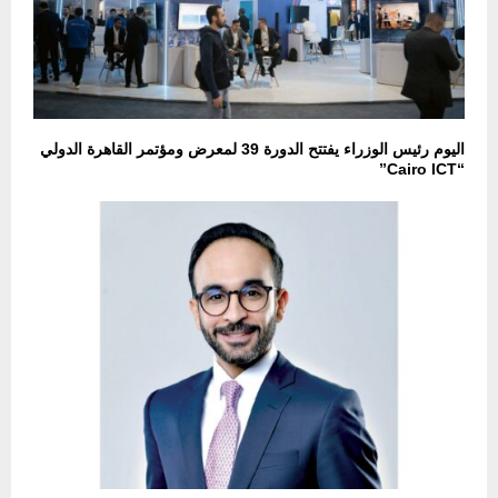
اليوم رئيس الوزراء يفتتح الدورة 39 لمعرض ومؤتمر القاهرة الدولي
“Cairo ICT”