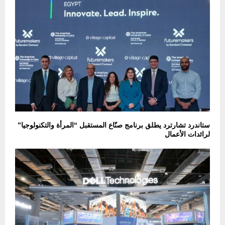
ستاندرد تشارترد يطلق برنامج صنّاع المستقبل “المرأة والتكنولوجيا”
لرائدات الأعمال