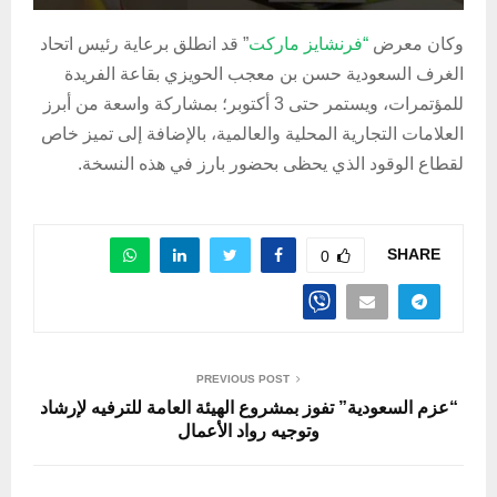
وكان معرض
“فرنشايز ماركت
” قد انطلق برعاية رئيس اتحاد
الغرف السعودية حسن بن معجب الحويزي بقاعة الفريدة
للمؤتمرات، ويستمر حتى 3 أكتوبر؛ بمشاركة واسعة من أبرز
العلامات التجارية المحلية والعالمية، بالإضافة إلى تميز خاص
لقطاع الوقود الذي يحظى بحضور بارز في هذه النسخة.
SHARE
0
PREVIOUS POST
“عزم السعودية” تفوز بمشروع الهيئة العامة للترفيه لإرشاد
وتوجيه رواد الأعمال