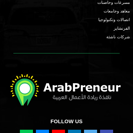
مسرعات وحاضنات
معاهد وجامعات
اتصالات وتكنولوجيا
الفرنشايز
شركات ناشئة
FOLLOW US