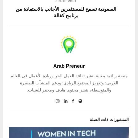
NEXT POST
السعودية تسمح للمستثمرين الأجانب بالاستفادة من
برنامج كفالة
Arab Preneur
منصة ريادية معنية بنشر ثقافة العمل الحر وريادة الأعمال في العالم
العربي؛ وتعزيز المجتمع الريادي؛ ودعم المنشآت الصغيرة
والمتوسطة، بنشر محتوى هادف ومحفز للشباب.
المنشورات ذات الصلة