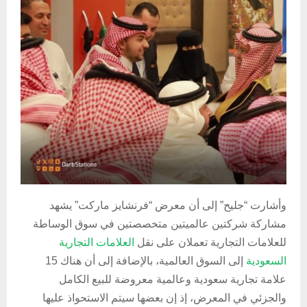
وأشارت “جليح” إلى أن معرض “فرنشايز ماركت” يشهد
مشاركة شركتين عالميتين متخصصتين في سوق الوساطة
للعلامات التجارية تعملان على نقل
العلامات التجارية
السعودية
إلى السوق العالمية، بالإضافة إلى أن هناك 15
علامة تجارية سعودية وعالمية معروضة للبيع الكامل
والجزئي في المعرض، إذ إن بعضها سيتم الاستحواذ عليها