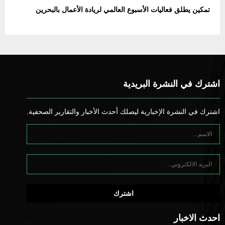
تمكين يطلق فعاليات الأسبوع العالمي لريادة الأعمال بالبحرين
اشترك في النشرة البريدية
اشترك في النشرة الإخبارية ليصلك أحدث الأخبار والتقارير الصحفية.
احدث الاخبار