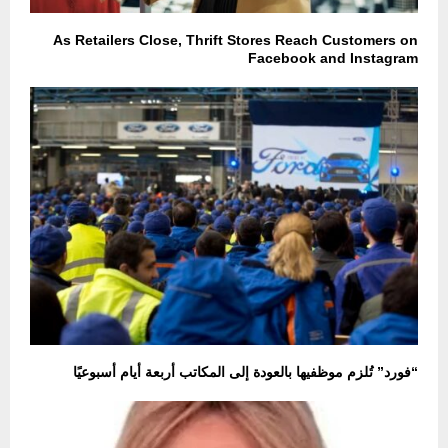
As Retailers Close, Thrift Stores Reach Customers on
Facebook and Instagram
“فورد” تُلزم موظفيها بالعودة إلى المكاتب أربعة أيام أسبوعيًا