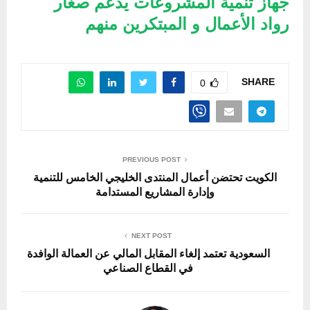
جهاز تنمية المشروعات يدعم صغار
رواد الأعمال و المبتكرين منهم
SHARE
0
PREVIOUS POST
الكويت تحتضن أعمال المنتدى الخليجي الخامس للتنمية
وإدارة المشاريع المستدامة
NEXT POST
السعودية تعتمد إلغاء المقابل المالي عن العمالة الوافدة
في القطاع الصناعي