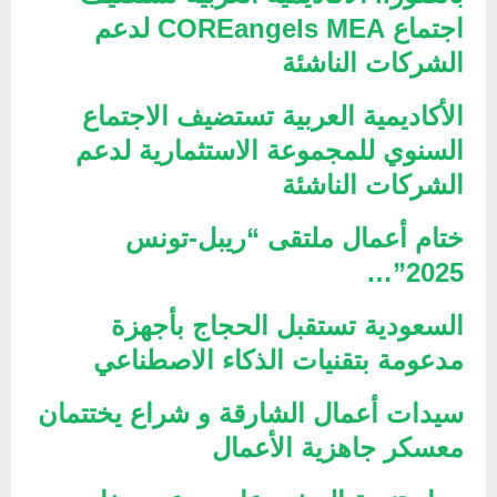
اجتماع COREangels MEA لدعم
الشركات الناشئة
الأكاديمية العربية تستضيف الاجتماع
السنوي للمجموعة الاستثمارية لدعم
الشركات الناشئة
ختام أعمال ملتقى “ريبل-تونس
2025”…
السعودية تستقبل الحجاج بأجهزة
مدعومة بتقنيات الذكاء الاصطناعي
سيدات أعمال الشارقة و شراع يختتمان
معسكر جاهزية الأعمال