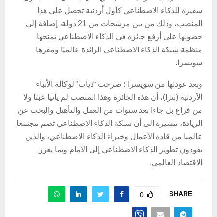
سفيرة للذكاء الاصطناعي كأول أردنية تحصل على هذا
المنصب، وذلك من بين مرشحات من 21 دولة، إضافة إلى
حصولها على أرفع جائزة في الذكاء الاصطناعي تمنحها
منظمة شبكة الذكاء الاصطناعي الرائدة عالميًا ومقرها
سويسرا.
وبعد عودتها من سويسرا ؛ صرحت “دياب” لوكالة الأنباء
الأردنية (بترا)، أن هذه الجائزة وهذا المنصب لم يأتيا عبثا ولا
من فراغ بل جاءا بعد سنوات من العمل والتأهيل والبحث عن
الريادة، مشيرة الى أن شبكة الذكاء الاصطناعي تضم مجتمعا
عالميا من قادة الأعمال وخبراء الذكاء الاصطناعي، والذين
يقودون تطوير الذكاء الاصطناعي إلى الأمام وبما يعزز
الاقتصاد العالمي.
SHARE
0