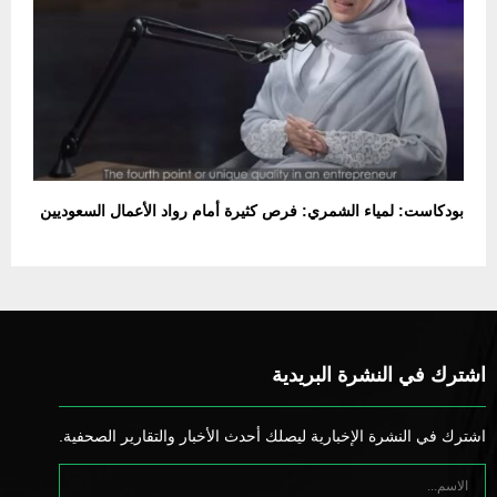
بودكاست: لمياء الشمري: فرص كثيرة أمام رواد الأعمال السعوديين
اشترك في النشرة البريدية
اشترك في النشرة الإخبارية ليصلك أحدث الأخبار والتقارير الصحفية.