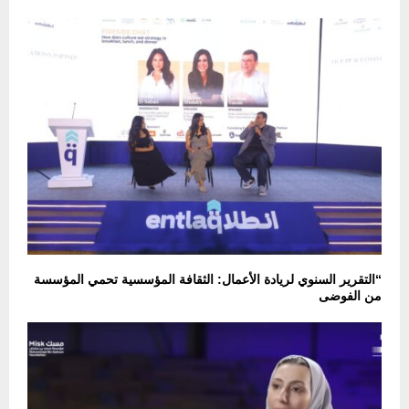
“التقرير السنوي لريادة الأعمال: الثقافة المؤسسية تحمي المؤسسة
من الفوضى