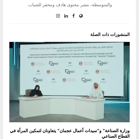
والمتوسطة، بنشر محتوى هادف ومحفز للشباب.
المنشورات ذات الصلة
وزارة الصناعة” و”سيدات أعمال عجمان” يتعاونان لتمكين المرأة في
القطاع الصناعي