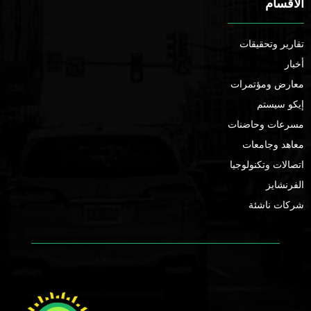
الأقسام
تقارير وتحقيقات
أخبار
معارض ومؤتمرات
إيكو سيستم
مسرعات وحاضنات
معاهد وجامعات
اتصالات وتكنولوجيا
الفرنشايز
شركات ناشئة