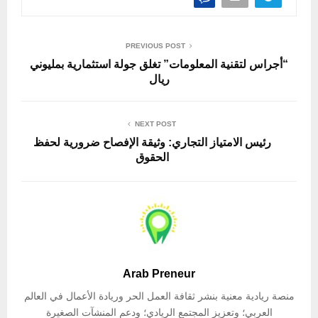
PREVIOUS POST
“أجراس لتقنية المعلومات” تغلق جولة استثمارية بمليوني
ريال
NEXT POST
رئيس الامتياز التجاري: وثيقة الإفصاح ضرورية لحفظ
الحقوق
Arab Preneur
منصة ريادية معنية بنشر ثقافة العمل الحر وريادة الأعمال في العالم
العربي؛ وتعزيز المجتمع الريادي؛ ودعم المنشآت الصغيرة