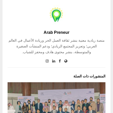
Arab Preneur
منصة ريادية معنية بنشر ثقافة العمل الحر وريادة الأعمال في العالم
العربي؛ وتعزيز المجتمع الريادي؛ ودعم المنشآت الصغيرة
والمتوسطة، بنشر محتوى هادف ومحفز للشباب.
المنشورات ذات الصلة