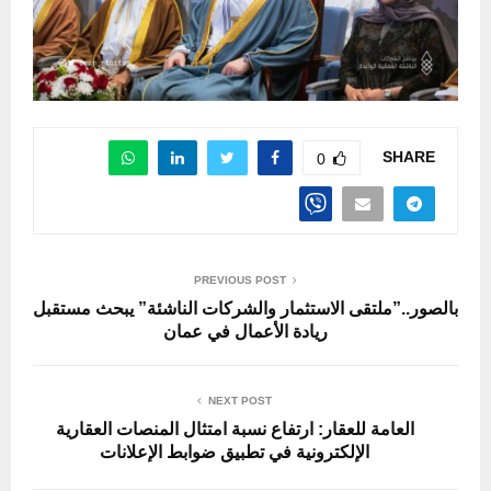
SHARE
0
PREVIOUS POST
بالصور..”ملتقى الاستثمار والشركات الناشئة” يبحث مستقبل
ريادة الأعمال في عمان
NEXT POST
العامة للعقار: ارتفاع نسبة امتثال المنصات العقارية
الإلكترونية في تطبيق ضوابط الإعلانات