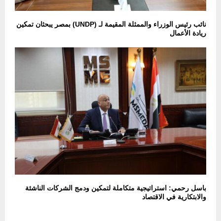
نائب رئيس الوزراء والممثلة المقيمة لـ (UNDP) بمصر يبحثان تمكين
ريادة الأعمال
باسل رحمي: استراتيجية متكاملة لتمكين ودمج الشركات الناشئة
والابتكارية في الاقتصاد