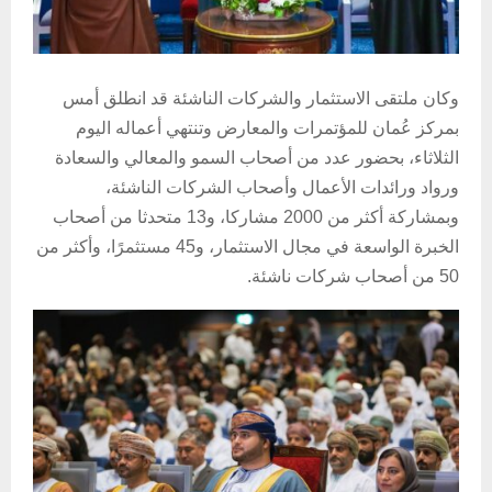
وكان ملتقى الاستثمار والشركات الناشئة قد انطلق أمس
بمركز عُمان للمؤتمرات والمعارض وتنتهي أعماله اليوم
الثلاثاء، ب
حضور عدد من أصحاب السمو والمعالي والسعادة
ورواد ورائدات الأعمال وأصحاب الشركات الناشئة،
وبمشاركة أكثر من 2000 مشاركا، و13 متحدثا من أصحاب
الخبرة الواسعة في مجال الاستثمار، و45 مستثمرًا، وأكثر من
50 من أصحاب شركات ناشئة.