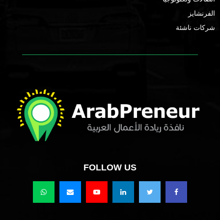
الفرنشايز
شركات ناشئة
FOLLOW US