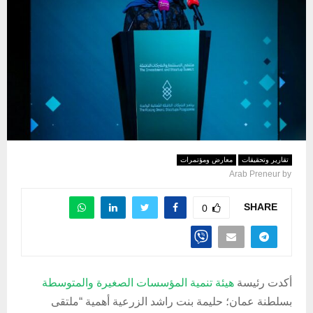
تقارير وتحقيقات
معارض ومؤتمرات
Arab Preneur
by
SHARE
0
أكدت رئيسة
هيئة تنمية المؤسسات الصغيرة والمتوسطة
بسلطنة عمان؛ حليمة بنت راشد الزرعية أهمية “ملتقى