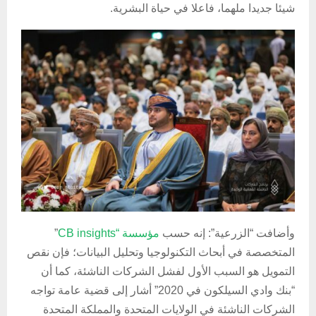
شيئا جديدا ملهما، فاعلا في حياة البشرية.
وأضافت “الزرعية”: إنه حسب
مؤسسة “CB insights
”
المتخصصة في أبحاث التكنولوجيا وتحليل البيانات؛ فإن نقص
التمويل هو السبب الأول لفشل الشركات الناشئة، كما أن
“بنك وادي السيلكون في 2020” أشار إلى قضية عامة تواجه
الشركات الناشئة في الولايات المتحدة والمملكة المتحدة