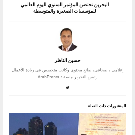
البحرين تحتضن المؤتمر السنوي لليوم العالمي
للمؤسسات الصغيرة والمتوسطة
حسين الناظر
إعلامي ، صحافي، صانع محتوى وكاتب متخصص في ريادة الأعمال
رئيس التحرير منصة ArabPreneur
المنشورات ذات الصلة