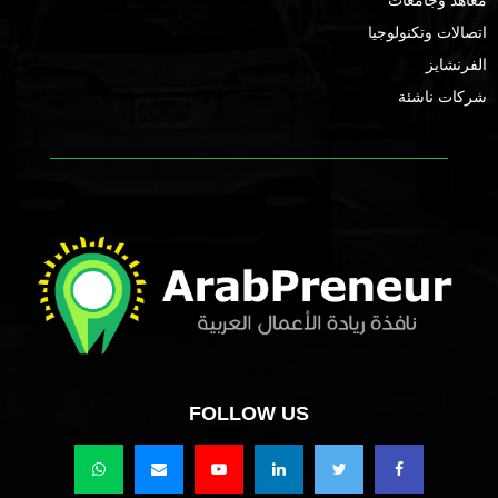
معاهد وجامعات
اتصالات وتكنولوجيا
الفرنشايز
شركات ناشئة
FOLLOW US