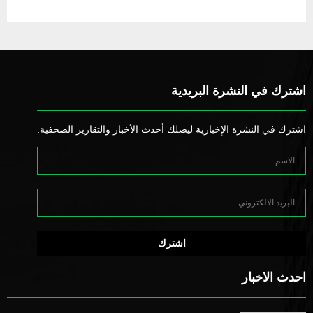
اشترك في النشرة البريدية
اشترك في النشرة الإخبارية ليصلك أحدث الأخبار والتقارير الصحفية.
احدث الاخبار