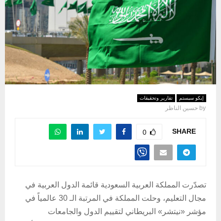
إيكو سيستم
تقارير وتحقيقات
by
حسين الناظر
SHARE
0
تصدّرت المملكة العربية السعودية قائمة الدول العربية في
مجال التعليم، وحلت المملكة في المرتبة الـ 30 عالمياً في
مؤشر «نيتشر» البريطاني لتقييم الدول والجامعات