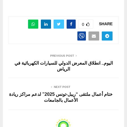
SHARE
0
PREVIOUS POST
اليوم.. انطلاق المعرض الدولي للسيارات الكهربائية في
الرياض
NEXT POST
ختام أعمال ملتقى “ريبل-تونس 2025” لدعم مراكز ريادة
الأعمال بالجامعات