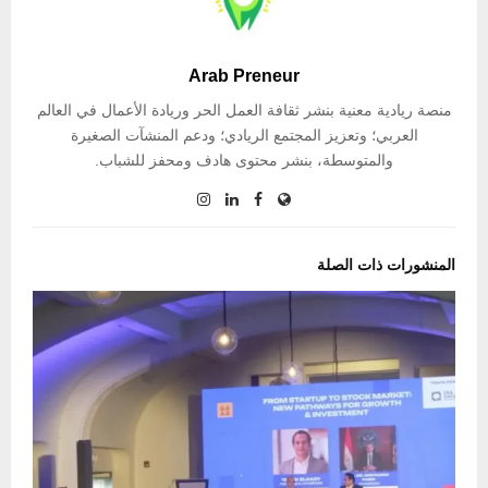
Arab Preneur
منصة ريادية معنية بنشر ثقافة العمل الحر وريادة الأعمال في العالم
العربي؛ وتعزيز المجتمع الريادي؛ ودعم المنشآت الصغيرة
والمتوسطة، بنشر محتوى هادف ومحفز للشباب.
المنشورات ذات الصلة