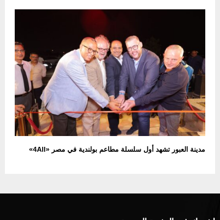
مدينة العبور تشهد أول سلسلة مطاعم بولندية في مصر «4All»