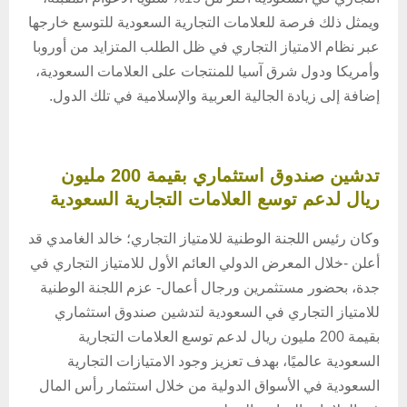
ويمثل ذلك فرصة للعلامات التجارية السعودية للتوسع خارجها
عبر نظام الامتياز التجاري في ظل الطلب المتزايد من أوروبا
وأمريكا ودول شرق آسيا للمنتجات على العلامات السعودية،
إضافة إلى زيادة الجالية العربية والإسلامية في تلك الدول.
تدشين صندوق استثماري بقيمة 200 مليون
ريال لدعم توسع العلامات التجارية السعودية
وكان رئيس اللجنة الوطنية للامتياز التجاري؛ خالد الغامدي قد
أعلن -خلال المعرض الدولي العائم الأول للامتياز التجاري في
جدة، بحضور مستثمرين ورجال أعمال- عزم اللجنة الوطنية
للامتياز التجاري في السعودية لتدشين صندوق استثماري
بقيمة 200 مليون ريال لدعم توسع العلامات التجارية
السعودية عالميًا، بهدف تعزيز وجود الامتيازات التجارية
السعودية في الأسواق الدولية من خلال استثمار رأس المال