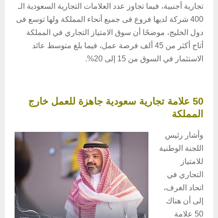
تجارية أجنبية، فيما تجاوز عدد العلامات التجارية السعودية الـ
400 شركة لديها فروع فى جميع أنحاء المملكة ولها توسع فى
دول الخليج، موضحًا أن سوق الامتياز التجاري في المملكة
أتاح أكثر من 45 ألف فرصة عمل، فيما بلغ متوسط عائد
الاستثمار في السوق من 15 إلى 20%.
50 علامة تجارية سعودية جاهزة للعمل خارج
المملكة
وأشار رئيس
اللجنة الوطنية
للامتياز
التجاري في
اتحاد الغرف،
إلى أن هناك
50 علامة