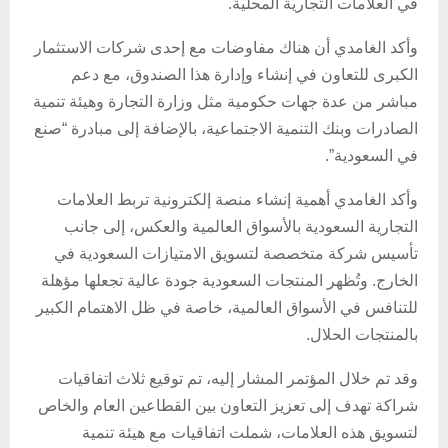
في العلامات التجارية المحلية.
وأكد الغامدي أن هناك مفاوضات مع إحدى شركات الاستثمار
الكبرى للتعاون في إنشاء وإدارة هذا الصندوق، مع دعم
مباشر من عدة جهات حكومية مثل وزارة التجارة وهيئة تنمية
الصادرات وبنك التنمية الاجتماعية، بالإضافة إلى مبادرة “صنع
في السعودية”.
وأكد الغامدي أهمية إنشاء منصة إلكترونية تربط العلامات
التجارية السعودية بالأسواق العالمية والعكس، إلى جانب
تأسيس شركة متخصصة لتسويق الامتيازات السعودية في
الخارج. وتُظهر المنتجات السعودية جودة عالية تجعلها مؤهلة
للتنافس في الأسواق العالمية، خاصة في ظل الاهتمام الكبير
بالمنتجات الحلال.
وقد تم خلال المؤتمر المشار إليه، تم توقيع ثلاث اتفاقيات
شراكة تهدف إلى تعزيز التعاون بين القطاعين العام والخاص
لتسويق هذه العلامات، شملت اتفاقيات مع هيئة تنمية