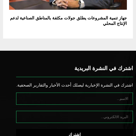
جهاز تنمية المشروعات يطلق جولات مكثفة بالمناطق الصناعية لدعم
الإنتاج المحلي
اشترك في النشرة البريدية
اشترك في النشرة الإخبارية ليصلك أحدث الأخبار والتقارير الصحفية.