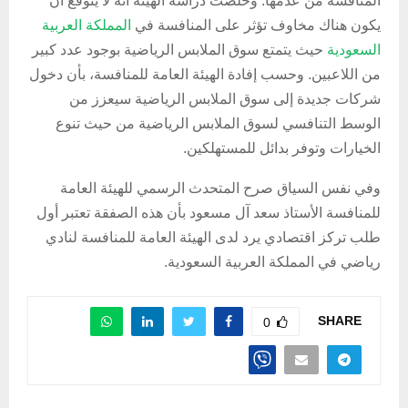
المنافسة من عدمها. وخلصت دراسة الهيئة أنه لا يتوقع أن
يكون هناك مخاوف تؤثر على المنافسة في
المملكة العربية
السعودية
حيث يتمتع سوق الملابس الرياضية بوجود عدد كبير
من اللاعبين. وحسب إفادة الهيئة العامة للمنافسة، بأن دخول
شركات جديدة إلى سوق الملابس الرياضية سيعزز من
الوسط التنافسي لسوق الملابس الرياضية من حيث تنوع
الخيارات وتوفر بدائل للمستهلكين.
وفي نفس السياق صرح المتحدث الرسمي للهيئة العامة
للمنافسة الأستاذ سعد آل مسعود بأن هذه الصفقة تعتبر أول
طلب تركز اقتصادي يرد لدى الهيئة العامة للمنافسة لنادي
رياضي في المملكة العربية السعودية.
SHARE
0