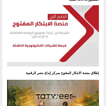
إطلاق منصة الابتكار المفتوح بمركز إبداع مصر الرقمية