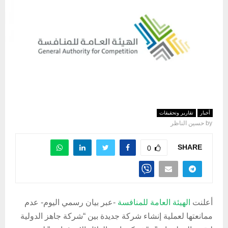
أخبار
تقارير وتحقيقات
by
حسين الناظر
SHARE
0
أعلنت
الهيئة العامة للمنافسة
-عبر بيان رسمي اليوم- عدم
ممانعتها لعملية إنشاء شركة جديدة بين “شركة جاهز الدولية