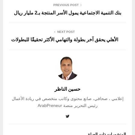
PREVIOUS POST
بنك التنمية الاجتماعية يمول الأسر المنتجة بـ2 مليار ريال
NEXT POST
الأهلي يحقق آخر بطولة والتهامي الأكثر تحقيقًا للبطولات
حسين الناظر
إعلامي ، صحافي، صانع محتوى وكاتب متخصص في ريادة الأعمال
رئيس التحرير منصة ArabPreneur
المنشورات ذات الصلة