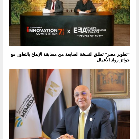
“تطوير مصر” تطلق النسخة السابعة من مسابقة الإبداع بالتعاون مع
جوائز رواد الأعمال