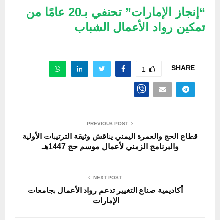
“إنجاز الإمارات” تحتفي بـ20 عامًا من
تمكين رواد الأعمال الشباب
SHARE
1
PREVIOUS POST
قطاع الحج والعمرة اليمني يناقش وثيقة الترتيبات الأولية
والبرنامج الزمني لأعمال موسم حج 1447هـ
NEXT POST
أكاديمية صناع التغيير تدعم رواد الأعمال بجامعات
الإمارات