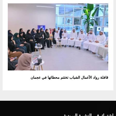
قافلة رواد الأعمال الشباب تختتم محطاتها في عجمان
اشترك في النشرة البريدية