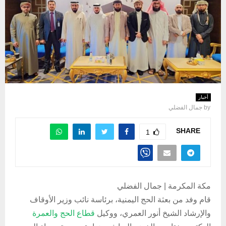
أخبار
by
جمال الفضلي
SHARE
1
مكة المكرمة | جمال الفضلي
قام وفد من بعثة الحج اليمنية، برئاسة نائب وزير الأوقاف
والإرشاد الشيخ أنور العمري، ووكيل
قطاع الحج والعمرة