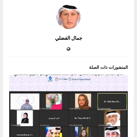
جمال الفضلي
المنشورات ذات الصلة