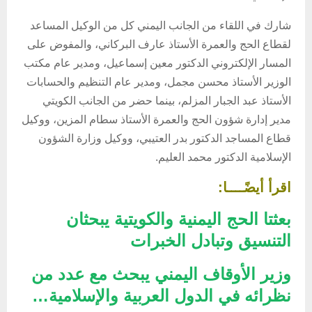
شارك في اللقاء من الجانب اليمني كل من الوكيل المساعد
لقطاع الحج والعمرة الأستاذ عارف البركاني، والمفوض على
المسار الإلكتروني الدكتور معين إسماعيل، ومدير عام مكتب
الوزير الأستاذ محسن مجمل، ومدير عام التنظيم والحسابات
الأستاذ عبد الجبار المزلم، بينما حضر من الجانب الكويتي
مدير إدارة شؤون الحج والعمرة الأستاذ سطام المزين، ووكيل
قطاع المساجد الدكتور بدر العتيبي، ووكيل وزارة الشؤون
الإسلامية الدكتور محمد العليم.
اقرأ أيضًــــا:
بعثتا الحج اليمنية والكويتية يبحثان
التنسيق وتبادل الخبرات
وزير الأوقاف اليمني يبحث مع عدد من
نظرائه في الدول العربية والإسلامية…