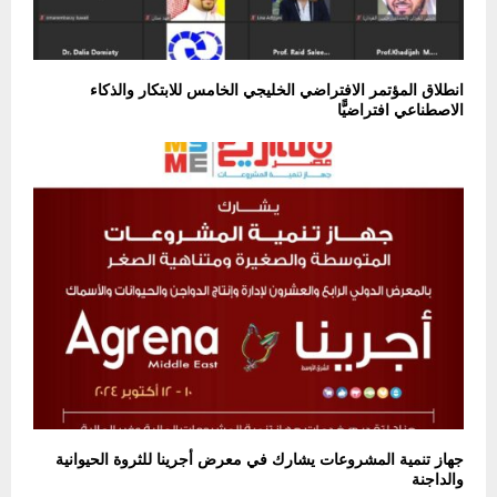
انطلاق المؤتمر الافتراضي الخليجي الخامس للابتكار والذكاء
الاصطناعي افتراضيًّا
جهاز تنمية المشروعات يشارك في معرض أجرينا للثروة الحيوانية
والداجنة