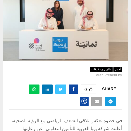
أخبار
تقارير وتحقيقات
Arab Preneur
by
SHARE
0
في خطوة تعكس تلاقي الشغف الرياضي مع الرؤية الصحية،
أعلنت شركة بوبا العربية للتأمين التعاوني، عن رعايتها