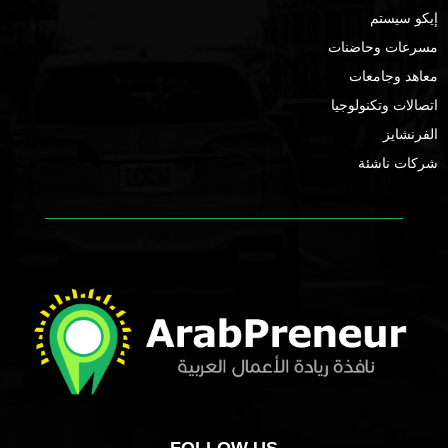
إيكو سيستم
مسرعات وحاضنات
معاهد وجامعات
اتصالات وتكنولوجيا
الفرنشايز
شركات ناشئة
FOLLOW US