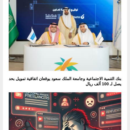
بنك التنمية الاجتماعية وجامعة الملك سعود يوقعان اتفاقية تمويل بحد
يصل لـ 100 ألف ريال