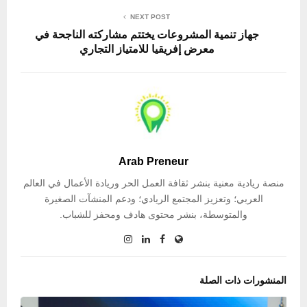
NEXT POST
جهاز تنمية المشروعات يختتم مشاركته الناجحة في
معرض إفريقيا للامتياز التجاري
Arab Preneur
منصة ريادية معنية بنشر ثقافة العمل الحر وريادة الأعمال في العالم
العربي؛ وتعزيز المجتمع الريادي؛ ودعم المنشآت الصغيرة
والمتوسطة، بنشر محتوى هادف ومحفز للشباب.
المنشورات ذات الصلة