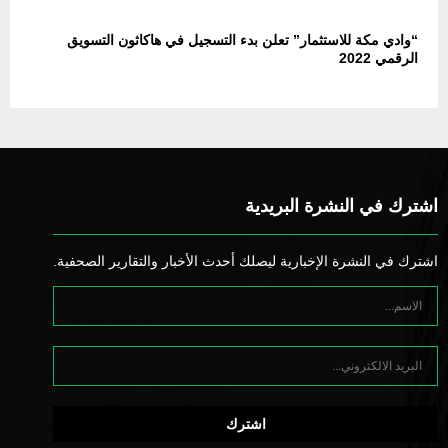
“وادي مكة للاستثمار” تعلن بدء التسجيل في هاكاثون التسويق
الرقمي 2022
اشترك في النشرة البريدية
اشترك في النشرة الإخبارية ليصلك أحدث الأخبار والتقارير الصحفية.