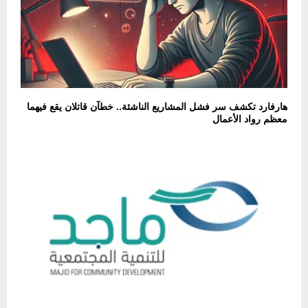
هارفارد تكشف سر فشل المشاريع الناشئة.. خطآن قاتلان يقع فيهما
معظم رواد الأعمال