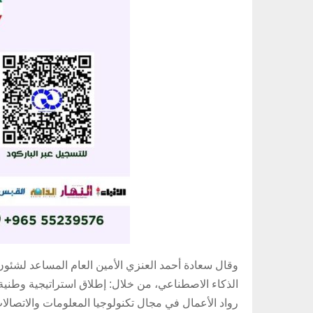
وقال سعادة أحمد العنزي الأمين العام المساعد لشئون
الذكاء الاصطناعي، من خلال: إطلاق استراتيجية وطنية ل
رواد الأعمال في مجال تكنولوجيا المعلومات والاتصال