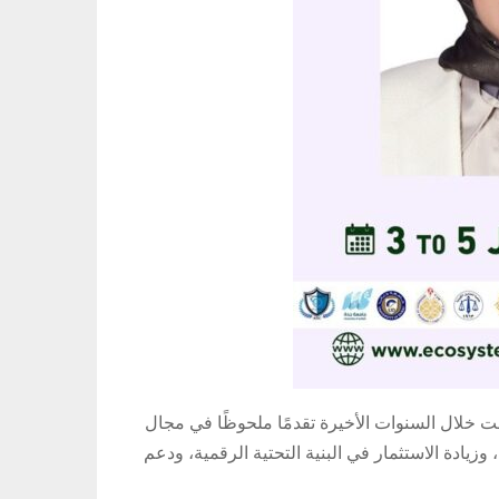
ت خلال السنوات الأخيرة تقدمًا ملحوظًا في مجال
يادة الاستثمار في البنية التحتية الرقمية، ودعم