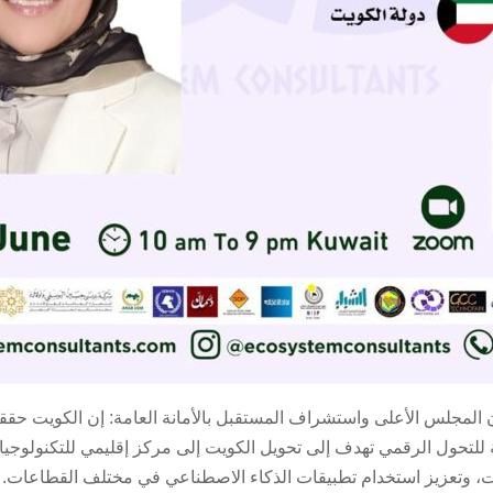
 المجلس الأعلى واستشراف المستقبل بالأمانة العامة: إن الكويت حقق
لتحول الرقمي تهدف إلى تحويل الكويت إلى مركز إقليمي للتكنولوجيا، وز
ات، وتعزيز استخدام تطبيقات الذكاء الاصطناعي في مختلف القطاعات.