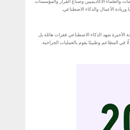
مات والعلماء الأكاديميين وصناع القرار والمؤسسات
يا وريادة الأعمال والذكاء الاصطناعي.
نة الأخيرة شهد الذكاء الاصطناعي قفزات هائلة بل
ا في المطاعم وطبيبًا يقوم بالعمليات الجراحية.