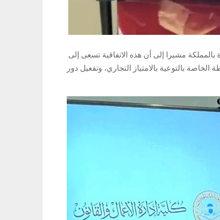
بالمملكة مشيرا إلى أن هذه الاتفاقية تسعى إلى
 الخاصة بالتوعية بالامتياز التجاري، وتفعيل دور