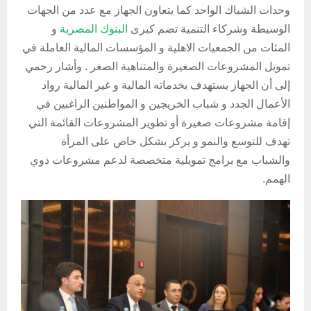
وحدات الشباك الواحد كما يتعاون الجهاز مع عدد من الجهات
الوسيطة وشركاء التنمية تضم كبرى
البنوك المصرية
و
المئات من الجمعيات الاهلية و المؤسسات المالية العاملة في
تمويل المشروعات الصغيرة والمتناهية الصغر . وأشار رحمي
إلى أن الجهاز يستهدف بخدماته المالية و غير المالية رواد
الأعمال الجدد و شباب الخريجين و المواطنين الراغبين في
إقامة مشروعات صغيرة أو تطوير المشروعات القائمة التي
تهدف للتوسع والنمو و يركز بشكل خاص على المرأة
والشباب مع برامج تمويلية متخصصة لدعم مشروعات ذوي
الهمم.