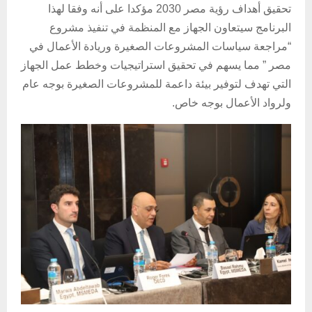
تحقيق أهداف رؤية مصر 2030 مؤكدا على أنه وفقا لهذا
البرنامج سيتعاون الجهاز مع المنظمة في تنفيذ مشروع
“مراجعة سياسات المشروعات الصغيرة وريادة الأعمال في
مصر ” مما يسهم في تحقيق استراتيجيات وخطط عمل الجهاز
التي تهدف لتوفير بيئة داعمة للمشروعات الصغيرة بوجه عام
ولرواد الأعمال بوجه خاص.