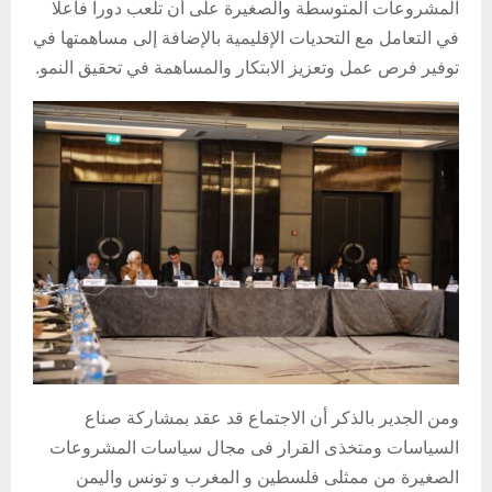
المشروعات المتوسطة والصغيرة على أن تلعب دورا فاعلا
في التعامل مع التحديات الإقليمية بالإضافة إلى مساهمتها في
توفير فرص عمل وتعزيز الابتكار والمساهمة في تحقيق النمو.
ومن الجدير بالذكر أن الاجتماع قد عقد بمشاركة صناع
السياسات ومتخذى القرار فى مجال سياسات المشروعات
الصغيرة من ممثلى فلسطين و المغرب و تونس واليمن