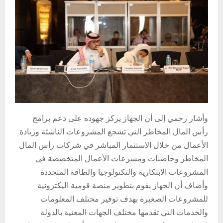
وأشار رحمي إلى أن الجهاز يركز جهوده على دعم برامج
رأس المال المخاطر التي تشجع المشروعات الناشئة وريادة
الأعمال من خلال الاستثمار المباشر في شركات رأس المال
المخاطر وحاضنات ومسرعات الأعمال المتخصصة في
المشروعات الابتكارية والتكنولوجيا والطاقة المتجددة
وأضاف أن الجهاز يقوم بتطوير منصة قومية اليكترونية
للمشروعات الصغيرة بهدف توفير مختلف المعلومات
والخدمات التي تقدمها مختلف الجهات المعنية بالدولة