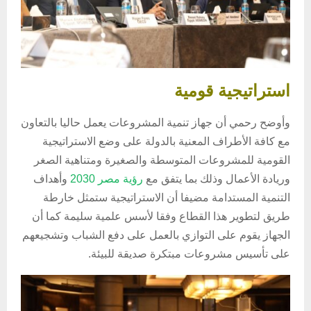
استراتيجية قومية
وأوضح رحمي أن جهاز تنمية المشروعات يعمل حاليا بالتعاون
مع كافة الأطراف المعنية بالدولة على وضع الاستراتيجية
القومية للمشروعات المتوسطة والصغيرة ومتناهية الصغر
وريادة الأعمال وذلك بما يتفق مع
رؤية مصر 2030
وأهداف
التنمية المستدامة مضيفا أن الاستراتيجية ستمثل خارطة
طريق لتطوير هذا القطاع وفقا لأسس علمية سليمة كما أن
الجهاز يقوم على التوازي بالعمل على دفع الشباب وتشجيعهم
على تأسيس مشروعات مبتكرة صديقة للبيئة.