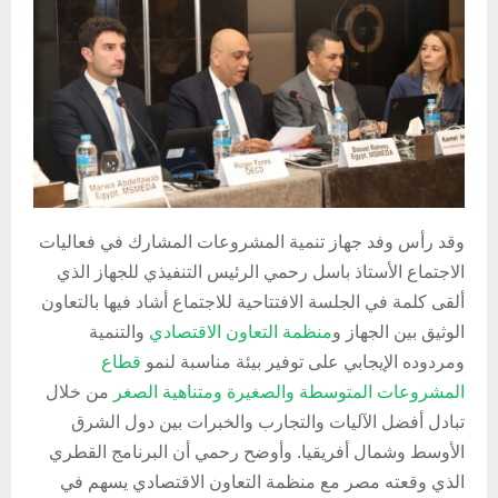
وقد رأس وفد جهاز تنمية المشروعات المشارك في فعاليات
الاجتماع الأستاذ باسل رحمي الرئيس التنفيذي للجهاز الذي
ألقى كلمة في الجلسة الافتتاحية للاجتماع أشاد فيها بالتعاون
الوثيق بين الجهاز و
منظمة التعاون الاقتصادي
والتنمية
ومردوده الإيجابي على توفير بيئة مناسبة لنمو
قطاع
المشروعات المتوسطة والصغيرة ومتناهية الصغر
من خلال
تبادل أفضل الآليات والتجارب والخبرات بين دول الشرق
الأوسط وشمال أفريقيا. وأوضح رحمي أن البرنامج القطري
الذي وقعته مصر مع منظمة التعاون الاقتصادي يسهم في