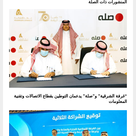
المنشورات ذات الصلة
“غرفة الشرقية” و”صلة” يدعمان التوطين بقطاع الاتصالات وتقنية
المعلومات