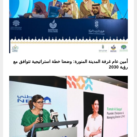
أمين عام غرفة المدينة المنورة: وضعنا خطة استراتيجية تتوافق مع
رؤية 2030