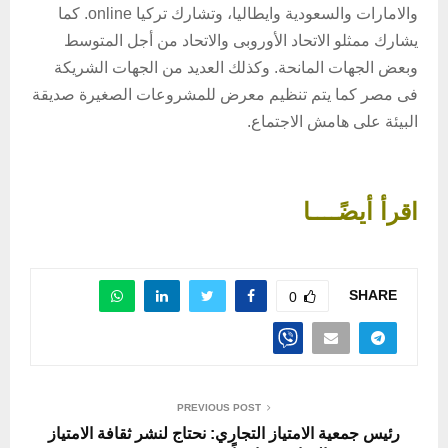
والامارات والسعودية وايطاليا، وتشارك تركيا online. كما
يشارك ممثلو الاتحاد الأوروبى والاتحاد من أجل المتوسط
وبعض الجهات المانحة. وكذلك العديد من الجهات الشريكة
فى مصر كما يتم تنظيم معرض للمشروعات الصغيرة صديقة
البيئة على هامش الاجتماع.
اقرأ أيضًــــا
SHARE
0
PREVIOUS POST
رئيس جمعية الامتياز التجاري: نحتاج لنشر ثقافة الامتياز