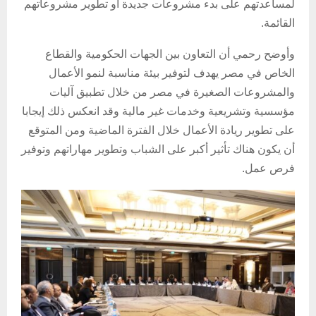
لمساعدتهم على بدء مشروعات جديدة أو تطوير مشروعاتهم
القائمة.
وأوضح رحمي أن التعاون بين الجهات الحكومية والقطاع
الخاص في مصر يهدف لتوفير بيئة مناسبة لنمو الأعمال
والمشروعات الصغيرة في مصر من خلال تطبيق آليات
مؤسسية وتشريعية وخدمات غير مالية وقد انعكس ذلك إيجابا
على تطوير ريادة الأعمال خلال الفترة الماضية ومن المتوقع
أن يكون هناك تأثير أكبر على الشباب وتطوير مهاراتهم وتوفير
فرص عمل.