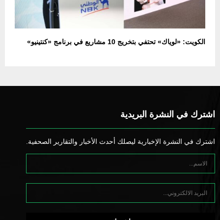
الكويت: «لوياك» تحتفي بتخريج 10 مشاريع في برنامج «كنتينيو»
اشترك في النشرة البريدية
اشترك في النشرة الإخبارية ليصلك أحدث الأخبار والتقارير الصحفية.