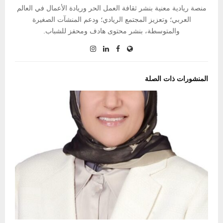
منصة ريادية معنية بنشر ثقافة العمل الحر وريادة الأعمال في العالم
العربي؛ وتعزيز المجتمع الريادي؛ ودعم المنشآت الصغيرة
والمتوسطة، بنشر محتوى هادف ومحفز للشباب.
المنشورات ذات الصلة