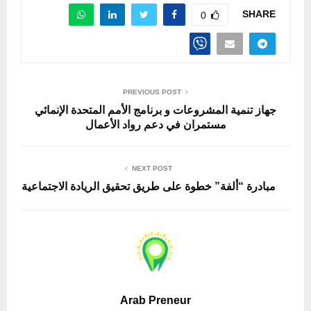
SHARE
0
PREVIOUS POST
جهاز تنمية المشروعات و برنامج الأمم المتحدة الإنمائي
مستمران في دعم رواد الأعمال
NEXT POST
مبادرة “ألفة” خطوة على طريق تحقيق الريادة الاجتماعية
Arab Preneur