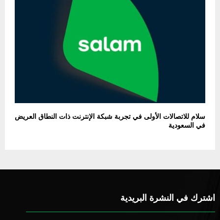
سلام للاتصالات الأولى في تجربة شبكة الإنترنت ذات النطاق العريض
في السعودية
اشترك في النشرة البريدية