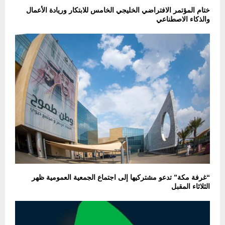
ختام المؤتمر الافتراضي الخليجي الخامس للابتكار وريادة الأعمال
والذكاء الاصطناعي
“غرفة مكة” تدعو مشتركيها إلى اجتماع الجمعية العمومية ظهر
الثلاثاء المقبل