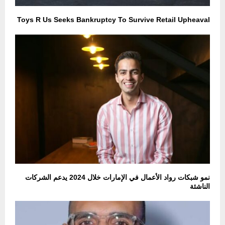
Toys R Us Seeks Bankruptcy To Survive Retail Upheaval
نمو شبكات رواد الأعمال في الإمارات خلال 2024 يدعم الشركات
الناشئة