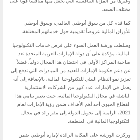
وغيرها من المزايا التنافسية التي تجعل منها منافساً قوياً على
مختلف الصعد.
كما قدم كل من سوق أبوظبي العالمي، وسوق أبوظبي
للأوراق المالية عروضاً تقديمية حول خدماتهم المختلفة.
وسلطت ورشة العمل الضوء على فرص خدمات التكنولوجيا
المالية، مؤكدة على أن دولة الإمارات العربية المتحدة تعد
صاحبة المراكز الأولى في احتضان هذا المجال دولياً. فضلاً
عن دعم حكومة الإمارات للعديد من المبادرات التي تدفع إلى
تعزيز نمو النظام البيئي للتكنولوجيا المالية، بالإضافة إلى أنه
يعمل في الإمارات عدد كبير من الشركات الاستثمارية
الناشئة في مجال التكنولوجيا المالية، حيث يعتبر تنامي هذا
القطاع الحيوي أحد أهم الأهداف ضمن رؤية الإمارات لعام
2021، الرامية إلى تحويل الدولة إلى مقر رائد في مجال
التكنولوجيا المالية في المنطقة.
وركزت الورشة على المكانة الرائدة لإمارة أبوظبي ضمن