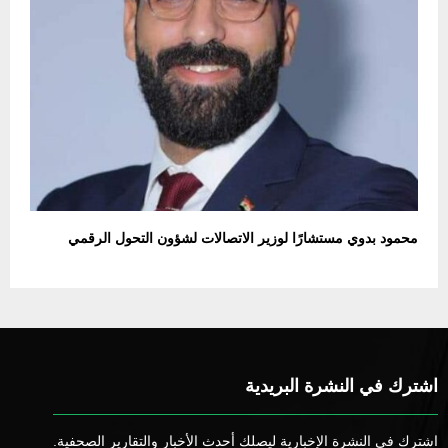
محمود بدوي مستشارًا لوزير الاتصالات لشؤون التحول الرقمي
اشترك في النشرة البريدية
اشترك في النشرة الإخبارية ليصلك أحدث الأخبار والتقارير الصحفية.