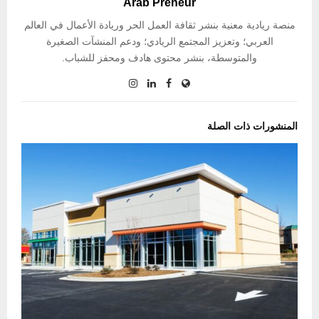
Arab Preneur
منصة ريادية معنية بنشر ثقافة العمل الحر وريادة الأعمال في العالم
العربي؛ وتعزيز المجتمع الريادي؛ ودعم المنشآت الصغيرة
والمتوسطة، بنشر محتوى هادف ومحفز للشباب.
المنشورات ذات الصلة