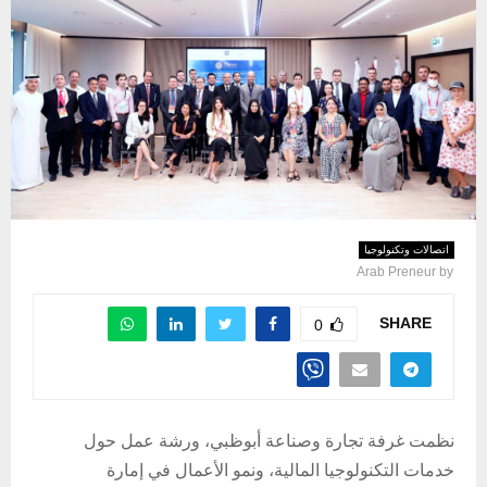
اتصالات وتكنولوجيا
Arab Preneur
by
SHARE
0
نظمت غرفة تجارة وصناعة أبوظبي، ورشة عمل حول
خدمات التكنولوجيا المالية، ونمو الأعمال في إمارة