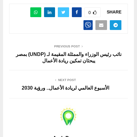
SHARE
0
PREVIOUS POST
نائب رئيس الوزراء والممثلة المقيمة لـ (UNDP) بمصر
يبحثان تمكين ريادة الأعمال
NEXT POST
الأسبوع العالمي لريادة الأعمال.. ورؤية 2030