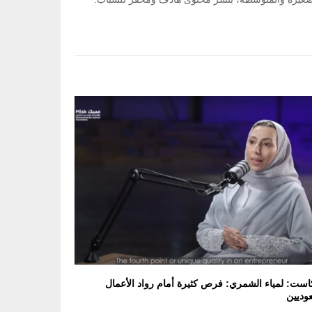
است: لمياء الشمري: فرص كثيرة أمام رواد الأعمال
وديين