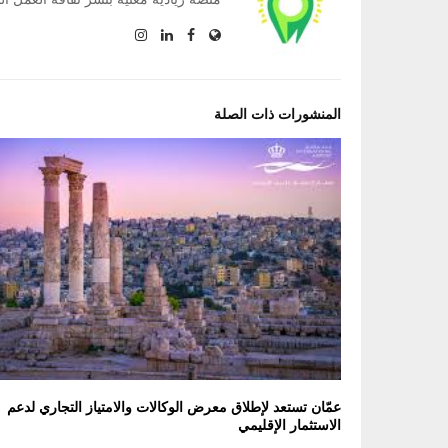
المنشورات ذات الصلة
عمّان تستعد لإطلاق معرض الوكالات والامتياز التجاري لدعم
الاستثمار الإقليمي