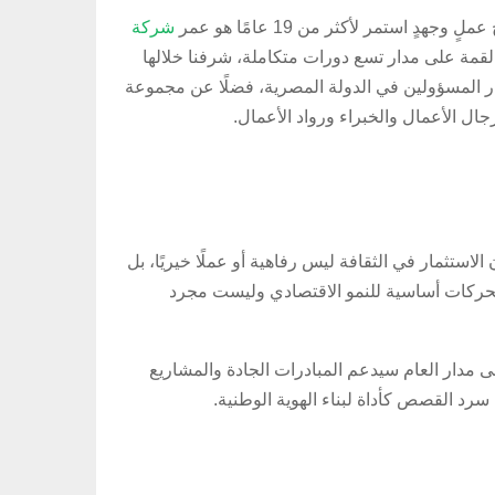
شركة
قمة على مدار تسع دورات متكاملة، شرفنا خلالها
ر المسؤولين في الدولة المصرية، فضلًا عن مجموعة
ال الأعمال والخبراء ورواد الأعمال.
ثمار في الثقافة ليس رفاهية أو عملًا خيريًا، بل
كمحركات أساسية للنمو الاقتصادي وليست مجرد
مدار العام سيدعم المبادرات الجادة والمشاريع
سرد القصص كأداة لبناء الهوية الوطنية.