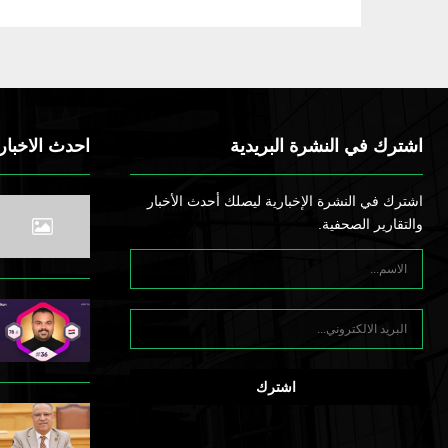
اشترك في النشرة البريدية
احدث الاخبار
اشترك في النشرة الإخبارية ليصلك أحدث الأخبار
والتقارير الصحفية.