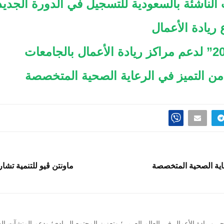
لناشئة بالسعودية للتسجيل في الدورة الجديد
ريادة الأعمال
ن التميز في الرعاية الصحية المتخصصة
اية الصحية المتخصصة
ماونتن ڤيو للتنمية تشا
لحر وريادة الأعمال في العالم العربي؛ وتعزيز المجتمع الريادي؛ ودعم المنشآ