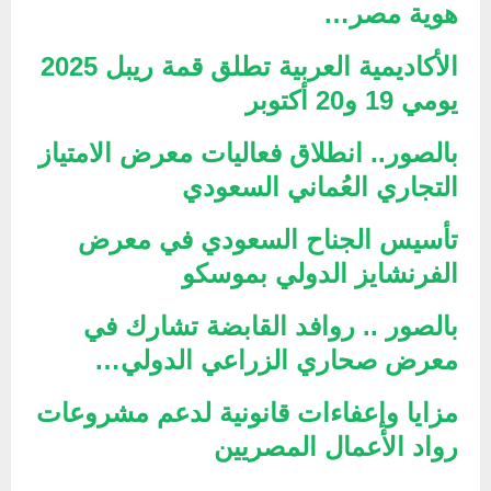
هوية مصر…
الأكاديمية العربية تطلق قمة ريبل 2025
يومي 19 و20 أكتوبر
بالصور.. انطلاق فعاليات معرض الامتياز
التجاري العُماني السعودي
تأسيس الجناح السعودي في معرض
الفرنشايز الدولي بموسكو
بالصور .. روافد القابضة تشارك في
معرض صحاري الزراعي الدولي…
مزايا وإعفاءات قانونية لدعم مشروعات
رواد الأعمال المصريين