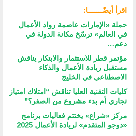
اقرأ أيضًـــــــا:
حملة «الإمارات عاصمة رواد الأعمال
في العالم» ترسّخ مكانة الدولة في
دعم…
مؤتمر قطر للاستثمار والابتكار يناقش
مستقبل ريادة الأعمال والذكاء
الاصطناعي في الخليج
كليات التقنية العليا تناقش “امتلاك امتياز
تجاري أم بدء مشروع من الصفر؟”
مركز «شراع» يختتم فعاليات برنامج
«دوجو المتقدم» لريادة الأعمال 2025