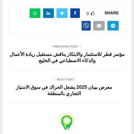
SHARE
0
PREVIOUS POST
مؤتمر قطر للاستثمار والابتكار يناقش مستقبل ريادة الأعمال
والذكاء الاصطناعي في الخليج
NEXT POST
معرض بيبان 2025 يشعل الحراك في سوق الامتياز
التجاري بالمنطقة