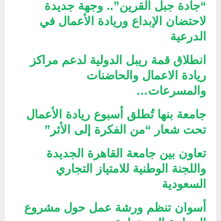
“جادة جبل القرين”.. وجهة جديدة
لاحتضان الإبداع وريادة الأعمال في
الدرعية
انطلاق قمة ريبل الدولية لدعم مراكز
ريادة الاعمال والحاضنات
والمسرعات…
جامعة بنها تُطلق أسبوع ريادة الأعمال
تحت شعار “من الفكرة إلى الأثر”
تعاون بين جامعة القاهرة الجديدة
واللجنة الوطنية للامتياز التجاري
السعودية
أسوان تنظم ورشة عمل حول مشروع