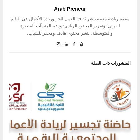
Arab Preneur
منصة ريادية معنية بنشر ثقافة العمل الحر وريادة الأعمال في العالم
العربي؛ وتعزيز المجتمع الريادي؛ ودعم المنشآت الصغيرة
والمتوسطة، بنشر محتوى هادف ومحفز للشباب.
المنشورات ذات الصلة