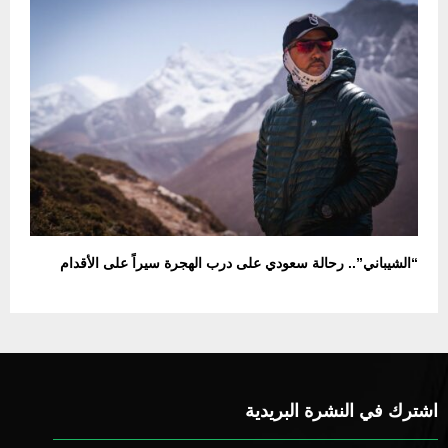
“الشيباني”.. رحالة سعودي على درب الهجرة سيراً على الأقدام
اشترك في النشرة البريدية