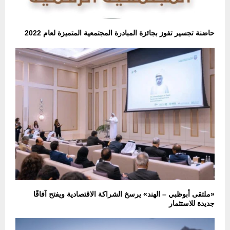
حاضنة تجسير تفوز بجائزة المبادرة المجتمعية المتميزة لعام 2022
«ملتقى أبوظبي – الهند» يرسخ الشراكة الاقتصادية ويفتح آفاقًا
جديدة للاستثمار