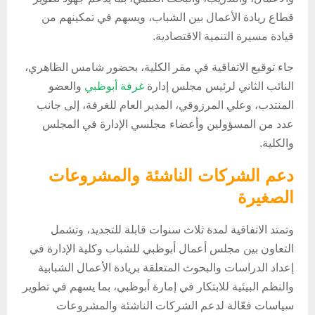
قطاع ريادة الأعمال بين الشباب، ويسهم في تمكينهم من
قيادة مسيرة التنمية الاقتصادية.
جاء توقيع الاتفاقية في مقر الكلية، بحضور شامس الظاهري،
النائب الثاني لرئيس مجلس إدارة
غرفة أبوظبي
والعضو
المنتدب، وعلي المرزوقي، المدير العام للغرفة، إلى جانب
عدد من المسؤولين وأعضاء مجلسي الإدارة في المجلس
والكلية.
دعم الشركات الناشئة والمشروعات
الصغيرة
وتمتد الاتفاقية لمدة ثلاث سنوات قابلة للتجديد، وتشمل
التعاون بين مجلس أعمال أبوظبي للشباب وكلية الإدارة في
إعداد الدراسات والبحوث المتعلقة بريادة الأعمال الشبابية
والنظم البيئية للابتكار في إمارة أبوظبي، بما يسهم في تطوير
سياسات فعّالة لدعم الشركات الناشئة والمشروعات