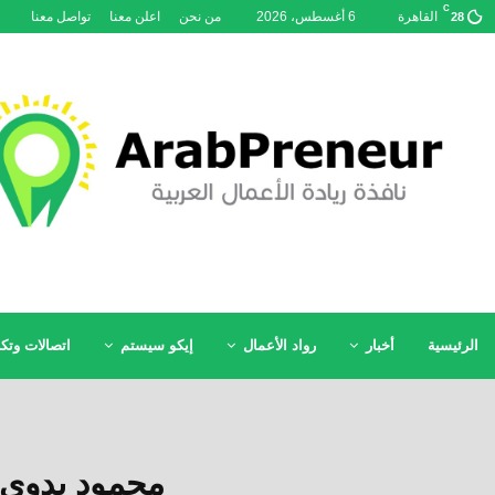
C
القاهرة
6 أغسطس، 2026
من نحن
اعلن معنا
تواصل معنا
28
الرئيسية
أخبار
رواد الأعمال
إيكو سيستم
اتصالات وتكن
محمود بدوي 