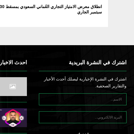
انطلاق معرض الامتياز التجاري العُماني السعودي بمسقط
سبتمبر الجاري
اشترك في النشرة البريدية
احدث الاخبار
اشترك في النشرة الإخبارية ليصلك أحدث الأخبار
والتقارير الصحفية.