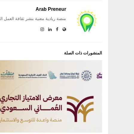
Arab Preneur
منصة ريادية معنية بنشر ثقافة العمل ا
المنشورات ذات الصلة