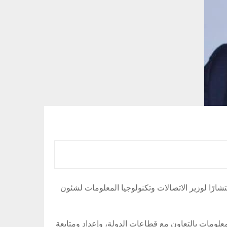
ارًا لوزير الاتصالات وتكنولوجيا المعلومات لشئون
علومات بالتعاون مع قطاعات الدولة، وإعداد ومتابعة