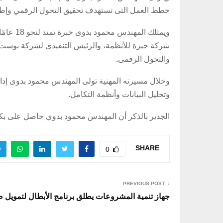
خطط العمل التى تستهدف تحقيق التحول الرقمي وإطلا
ويمتلك 
شركة جيزة للأنظمة، والرئيس التنفيذى لشركة بوست 
والتحول الرقمى.
وتحليل البيانات وأنظمة التكامل.
الجدير بالذكر أن المهندس محمود بدوي حاصل على ب
SHARE
0
PREVIOUS POST
جهاز تنمية المشروعات يطلق برنامج الأبطال لتمويل صا