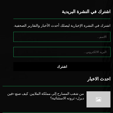
اشترك في النشرة البريدية
اشترك في النشرة الإخبارية ليصلك أحدث الأخبار والتقارير الصحفية.
احدث الاخبار
من شغب المسارح إلى مملكة الملايين: كيف صنع «فين
ديزل» ثروته الاستثنائية؟