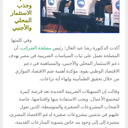
وجذب
الاستثمار
المحلي
والأجنبي
وفي كلمتها
أكدت الدكتورة رشا عبد العال؛ رئيس
مصلحة الضرائب
، أن
المصلحة تعمل على ثبات السياسات الضريبية في مصر بهدف
دعم الاستثمار المحلي والأجنبي، والمساهمة في دعم
الاقتصاد الوطني بقوة، مؤكدة أهمية ضم الاقتصاد الموازي
من خلال تحقيق الطمأنينة وإنهاء أية نزاعات.
وقالت إن التسهيلات الضريبية الجديدة تعد فرصة كبيرة
لمجتمع الأعمال، ويجب الاستفادة منها واقتناصها، خاصة
لأصحاب المشروعات الصغيرة والمتوسطة، الذين نعول
عليهم في تدشين مشروعات صغيرة لدعم الاقتصاد المصري،
مشيرة إلى إلى وجود بند خاص بتسوية المنازعات القديمة،