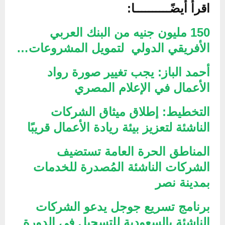
اقرأ أيضًــــــــــا:
150 مليون جنيه من البنك العربي
الأفريقي الدولي لتمويل المشروعات…
أحمد الباز: يجب تغيير صورة رواد
الأعمال في الإعلام المصري
التخطيط: إطلاق ميثاق الشركات
الناشئة لتعزيز بيئة ريادة الأعمال قريبًا
المناطق الحرة العامة تستضيف
الشركات الناشئة المُصدرة للخدمات
بمدينة نصر
برنامج تسريع جوجل يدعو الشركات
الناشئة بالسعودية للتسجيل في الدورة