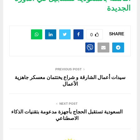
الجديدة
SHARE
0
PREVIOUS POST
سيدات أعمال الشارقة و شراع يختتمان معسكر جاهزية
الأعمال
NEXT POST
السعودية تستقبل الحجاج بأجهزة مدعومة بتقنيات الذكاء
الاصطناعي