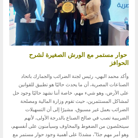
حوار مستمر مع الورش الصغيرة لشرح
الحوافز
وأكد محمد البهي، رئيس لجنة الضرائب والجمارك باتحاد
الصناعات المصرية، أن ما يحدث حاليًا هو تطبيق للقوانين
على الأرض، وهو شيء مهم، خاصة أننا نشهد حاليًا وجود حل
لمشاكل المستثمرين، حيث تقوم وزارة المالية ومصلحة
الضرائب بعمل غير مسبوق، مشيرًا إلى أن التسهيلات
الضريبية تصب في صالح الصناع بالدرجة الأولى، لأنهم
سيتخلصون من الضغوط والمخاوف وسيأمنون على أنفسهم،
وهو أمر مهم جدًا”، مشددًا على أهمية وجود حوار مستمر مع