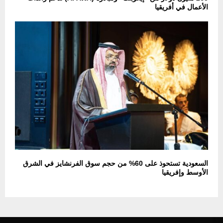
الأعمال في أفريقيا
السعودية تستحوذ على 60% من حجم سوق الفرنشايز في الشرق
الأوسط وإفريقيا