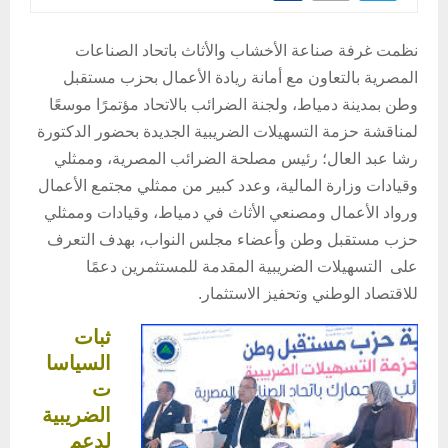
نظمت غرفة صناعة الأخشاب والأثاث باتحاد الصناعات
المصرية بالتعاون مع أمانة ريادة الأعمال بحزب مستقبل
وطن بمدينة دمياط، ولجنة الضرائب بالاتحاد مؤتمرًا موسعًا
لمناقشة حزمة التسهيلات الضريبية الجديدة بحضور الدكتورة
رشا عبد العال؛ رئيس مصلحة الضرائب المصرية، وممثلي
وقيادات وزارة المالية، وعدد كبير من ممثلي مجتمع الأعمال
ورواد الأعمال ومصنعي الأثاث في دمياط، وقيادات وممثلي
حزب مستقبل وطن وأعضاء مجلس النواب، بهدف التعرف
على التسهيلات الضريبية المقدمة للمستثمرين دعمًا
للاقتصاد الوطني وتحفيز الاستثمار.
ثبات
السياسا
ت
الضريبية
لدعم