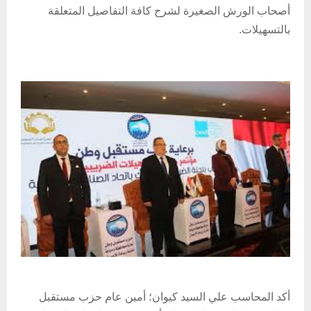
أصحاب الورش الصغيرة لشرح كافة التفاصيل المتعلقة
بالتسهيلات.
أكد المحاسب علي السيد كيوان؛ أمين عام حزب مستقبل