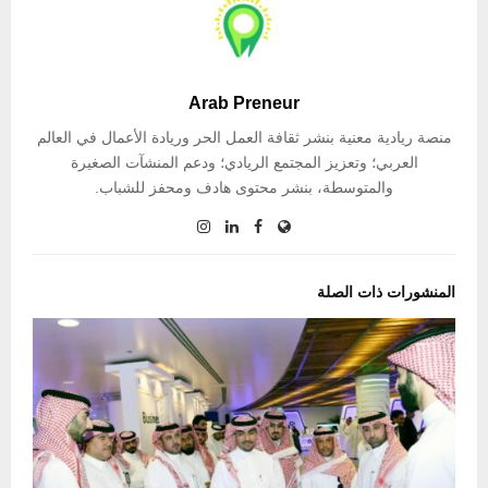
Arab Preneur
منصة ريادية معنية بنشر ثقافة العمل الحر وريادة الأعمال في العالم
العربي؛ وتعزيز المجتمع الريادي؛ ودعم المنشآت الصغيرة
والمتوسطة، بنشر محتوى هادف ومحفز للشباب.
المنشورات ذات الصلة