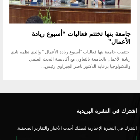
جامعة بنها تختتم فعاليات “أسبوع ريادة
الأعمال”
اختتمت جامعة بنها فعاليات “أسبوع ريادة الأعمال ” والذي نظمه نادي
ريادة الأعمال بالجامعة بالتعاون مع أكاديمية البحث العلمي
والتكنولوجيا برعاية الدكتور ناصر الجيزاوي رئيس...
اشترك في النشرة البريدية
اشترك في النشرة الإخبارية ليصلك أحدث الأخبار والتقارير الصحفية.