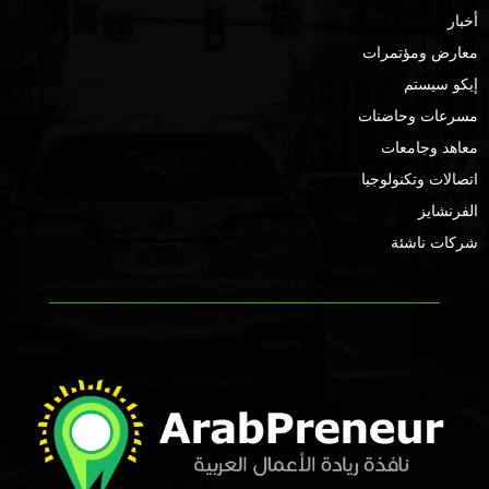
أخبار
معارض ومؤتمرات
إيكو سيستم
مسرعات وحاضنات
معاهد وجامعات
اتصالات وتكنولوجيا
الفرنشايز
شركات ناشئة