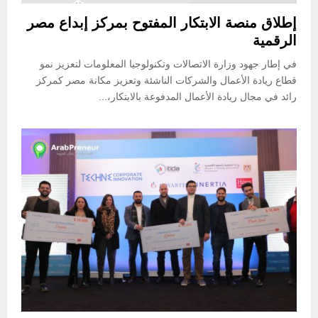
إطلاق منصة الابتكار المفتوح بمركز إبداع مصر
الرقمية
في إطار جهود وزارة الاتصالات وتكنولوجيا المعلومات لتعزيز نمو
قطاع ريادة الأعمال والشركات الناشئة وتعزيز مكانة مصر كمركز
رائد في مجال ريادة الأعمال المدفوعة بالابتكار،...