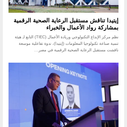
إيتيدا تناقش مستقبل الرعاية الصحية الرقمية
بمشاركة رواد الأعمال والخبراء
نظم مركز الإبداع التكنولوجي وريادة الأعمال (TIEC) التابع لـ هيئة
تنمية صناعة تكنولوجيا المعلومات (إيتيدا)، ندوة تفاعلية موسعة
ناقشت مستقبل الرعاية الصحية الرقمية في مصر....