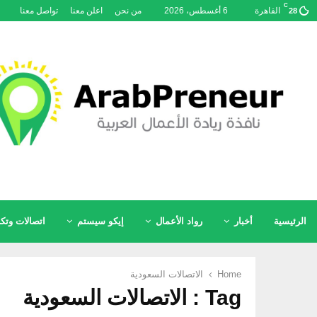
C
القاهرة
6 أغسطس، 2026
من نحن
اعلن معنا
تواصل معنا
28
الرئيسية
أخبار
رواد الأعمال
إيكو سيستم
اتصالات وتكن
Home
الاتصالات السعودية
Tag : الاتصالات السعودية