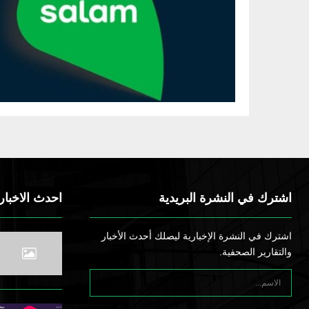
اشترك في النشرة البريدية
احدث الاخبار
اشترك في النشرة الإخبارية ليصلك أحدث الأخبار
والتقارير الصحفية.