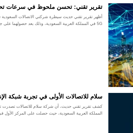
تقرير تقني: تحسن ملحوظ في سرعات تحميل شبكات G
5G في المملكة العربية السعودية، وذلك بعد حصولهما على جائزتي...
سلام للاتصالات الأولى في تجربة شبكة ال
كشف تقرير تقني حديث، أن شركة سلام للاتصالات تصدرت تجر
المملكة العربية السعودية، حيث حصلت على المركز الأول في 