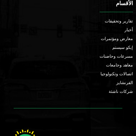
الأقسام
تقارير وتحقيقات
أخبار
معارض ومؤتمرات
إيكو سيستم
مسرعات وحاضنات
معاهد وجامعات
اتصالات وتكنولوجيا
الفرنشايز
شركات ناشئة