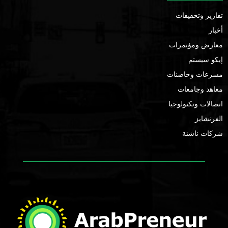
تقارير وتحقيقات
أخبار
معارض ومؤتمرات
إيكو سيستم
مسرعات وحاضنات
معاهد وجامعات
اتصالات وتكنولوجيا
الفرنشايز
شركات ناشئة