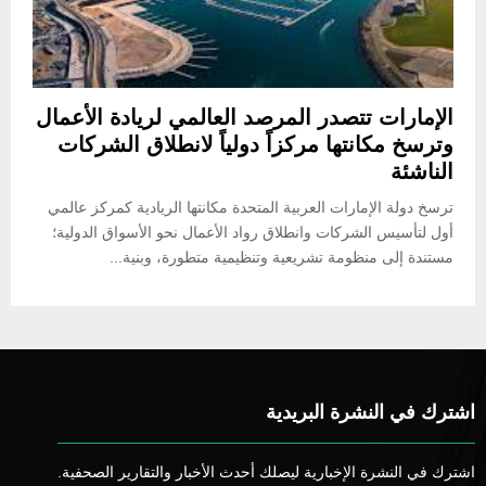
الإمارات تتصدر المرصد العالمي لريادة الأعمال
وترسخ مكانتها مركزاً دولياً لانطلاق الشركات
الناشئة
ترسخ دولة الإمارات العربية المتحدة مكانتها الريادية كمركز عالمي
أول لتأسيس الشركات وانطلاق رواد الأعمال نحو الأسواق الدولية؛
مستندة إلى منظومة تشريعية وتنظيمية متطورة، وبنية...
اشترك في النشرة البريدية
اشترك في النشرة الإخبارية ليصلك أحدث الأخبار والتقارير الصحفية.