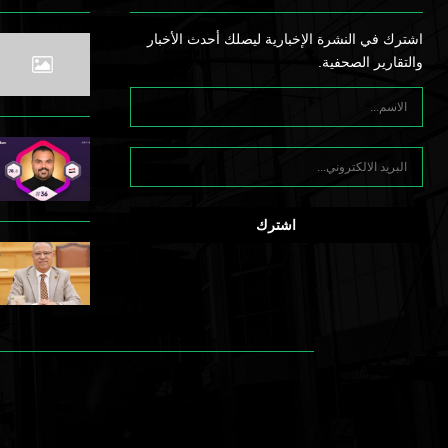
اشترك في النشرة الإخبارية ليصلك أحدث الأخبار
والتقارير الصحفية.