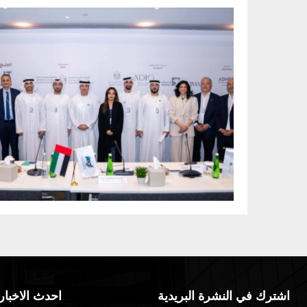
اشترك في النشرة البريدية
احدث الاخبار