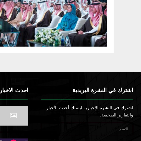
اشترك في النشرة البريدية
احدث الاخبار
اشترك في النشرة الإخبارية ليصلك أحدث الأخبار
والتقارير الصحفية.