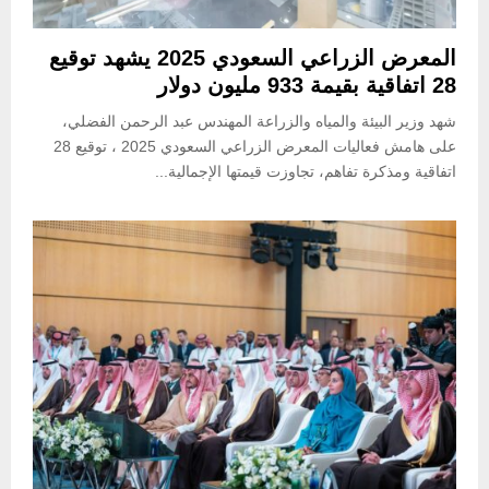
المعرض الزراعي السعودي 2025 يشهد توقيع
28 اتفاقية بقيمة 933 مليون دولار
شهد وزير البيئة والمياه والزراعة المهندس عبد الرحمن الفضلي،
على هامش فعاليات المعرض الزراعي السعودي 2025 ، توقيع 28
اتفاقية ومذكرة تفاهم، تجاوزت قيمتها الإجمالية...