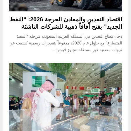
اقتصاد التعدين والمعادن الحرجة 2026: “النفط
الجديد” يفتح آفاقاً ذهبية للشركات الناشئة
دخل قطاع التعدين في المملكة العربية السعودية مرحلة “التنفيذ
المتسارع” مع حلول عام 2026، مدفوعاً بتقديرات رسمية كشفت عن
ثروات معدنية غير مستغلة تتجاوز قيمتها...