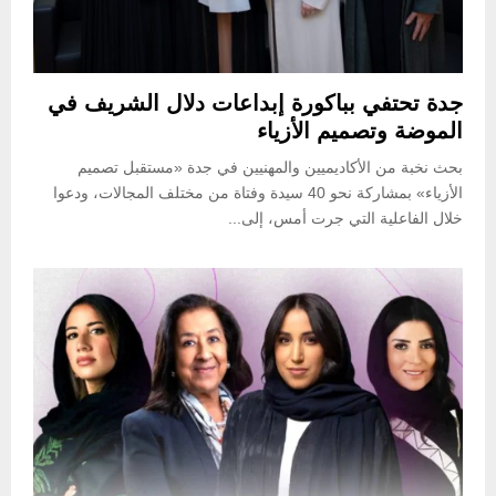
جدة تحتفي بباكورة إبداعات دلال الشريف في
الموضة وتصميم الأزياء
بحث نخبة من الأكاديميين والمهنيين في جدة «مستقبل تصميم
الأزياء» بمشاركة نحو 40 سيدة وفتاة من مختلف المجالات، ودعوا
خلال الفاعلية التي جرت أمس، إلى...