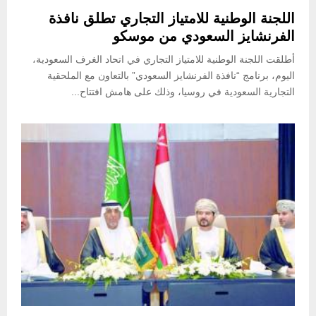
اللجنة الوطنية للامتياز التجاري تطلق نافذة
الفرنشايز السعودي من موسكو
أطلقت اللجنة الوطنية للامتياز التجاري في اتحاد الغرف السعودية،
اليوم، برنامج “نافذة الفرنشايز السعودي” بالتعاون مع الملحقية
التجارية السعودية في روسيا، وذلك على هامش افتتاح...