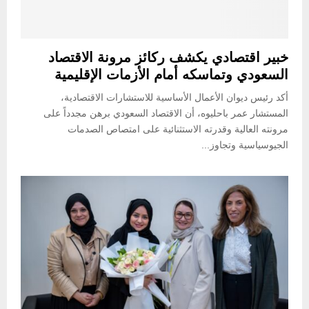
خبير اقتصادي يكشف ركائز مرونة الاقتصاد
السعودي وتماسكه أمام الأزمات الإقليمية
أكد رئيس ديوان الأعمال الأساسية للاستشارات الاقتصادية،
المستشار عمر باحليوه، أن الاقتصاد السعودي برهن مجدداً على
مرونته العالية وقدرته الاستثنائية على امتصاص الصدمات
الجيوسياسية وتجاوز...