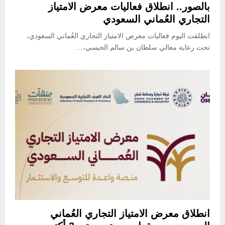
بالصور.. انطلاق فعاليات معرض الامتياز
التجاري العُماني السعودي
انطلقت اليوم فعاليات معرض الامتياز التجاري العُماني السعودي،
تحت رعاية معالي سلطان بن سالم الحبسي،...
انطلاق معرض الامتياز التجاري العُماني