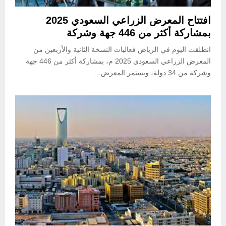
افتتاح المعرض الزراعي السعودي 2025
بمشاركة أكثر من 446 جهة وشركة
انطلقت اليوم في الرياض فعاليات النسخة الثانية والأربعين من
المعرض الزراعي السعودي 2025 م، بمشاركة أكثر من 446 جهة
وشركة من 34 دولة، ويستمر المعرض...