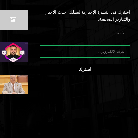
اشترك في النشرة الإخبارية ليصلك أحدث الأخبار
والتقارير الصحفية.