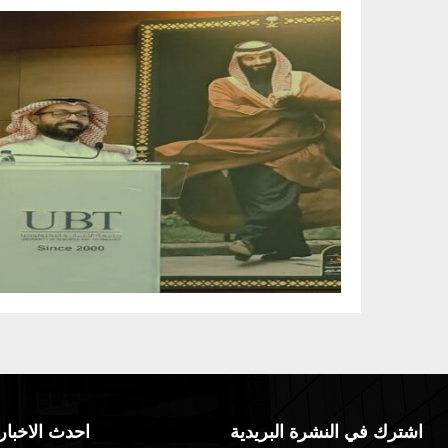
اشترك في النشرة البريدية
احدث الاخبار