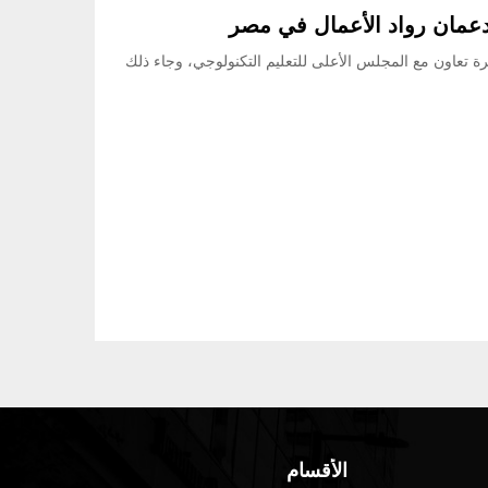
يدعمان رواد الأعمال في مصر
 تعاون مع المجلس الأعلى للتعليم التكنولوجي، وجاء ذلك
الأقسام