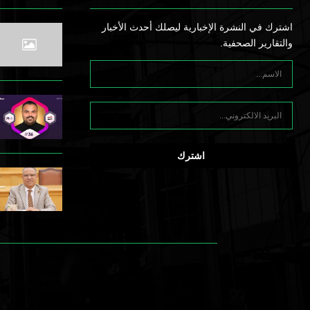
اشترك في النشرة الإخبارية ليصلك أحدث الأخبار
والتقارير الصحفية.