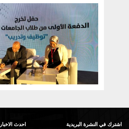
اشترك في النشرة البريدية
احدث الاخبار