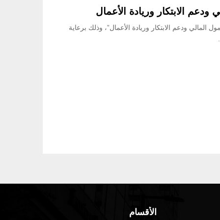
ودعم الابتكار وريادة الأعمال
 المالي ودعم الابتكار وريادة الأعمال”، وذلك برعاية
الأقسام