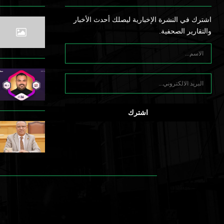
اشترك في النشرة الإخبارية ليصلك أحدث الأخبار
والتقارير الصحفية.