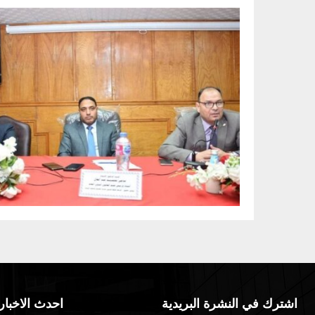
اشترك في النشرة البريدية
احدث الاخبار