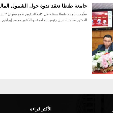
جامعة طنطا تعقد ندوة حول الشمول المالي 
نظّمت جامعة طنطا ممثلة في كلية الحقوق ندوة بعنوان “الشمول
الدكتور محمد حسين رئيس الجامعة، والدكتور محمد إبراهيم...
الأكثر قراءة