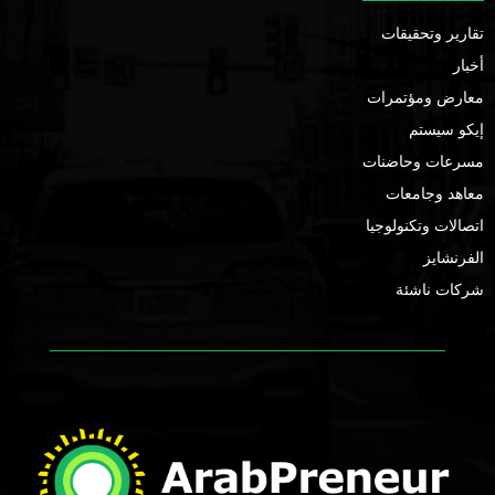
تقارير وتحقيقات
أخبار
معارض ومؤتمرات
إيكو سيستم
مسرعات وحاضنات
معاهد وجامعات
اتصالات وتكنولوجيا
الفرنشايز
شركات ناشئة