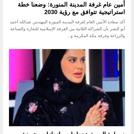
أمين عام غرفة المدينة المنورة: وضعنا خطة
استراتيجية تتوافق مع رؤية 2030
أكد سعادة الأمين العام لغرفه المدينة المنورة المهندس عبدالله أحمد
أبو النصر بأن الشراكة الثلاثية بين الغرفة الإسلامية للتجارة والصناعة
والزراعة وغرفة مكة المكرمة و...