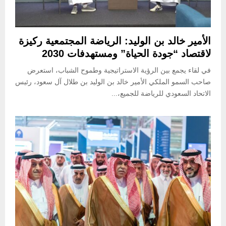
الأمير خالد بن الوليد: الرياضة المجتمعية ركيزة
لاقتصاد “جودة الحياة” ومستهدفات 2030
في لقاء يجمع بين الرؤية الاستراتيجية وطموح الشباب، استعرض
صاحب السمو الملكي الأمير خالد بن الوليد بن طلال آل سعود، رئيس
الاتحاد السعودي للرياضة للجميع،...