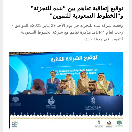
توقيع إتفاقية تفاهم بين “بنده للتجزئة”
و”الخطوط السعودية للتموين”
وقعت شركة بنده للتجزئة في يوم الأحد 29 يناير 2023م الموافق 7
رجب لعام 1444هـ مذكرة تفاهم مع شركة الخطوط السعودية
للتموين في مدينة جدة،...