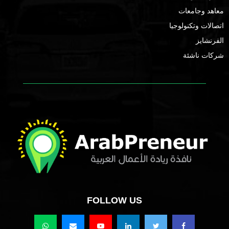
معاهد وجامعات
اتصالات وتكنولوجيا
الفرنشايز
شركات ناشئة
FOLLOW US