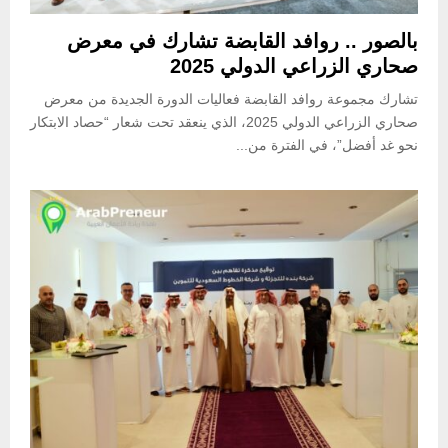
بالصور .. روافد القابضة تشارك في معرض
صحاري الزراعي الدولي 2025
تشارك مجموعة روافد القابضة فعاليات الدورة الجديدة من معرض
صحاري الزراعي الدولي 2025، الذي ينعقد تحت شعار “حصاد الابتكار
نحو غد أفضل”، في الفترة من...