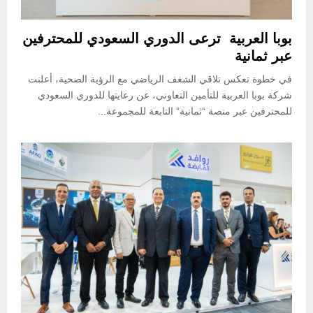
بوبا العربية ترعى الدوري السعودي للمحترفين
عبر ثمانية
في خطوة تعكس تلاقي الشغف الرياضي مع الرؤية الصحية، أعلنت
شركة بوبا العربية للتأمين التعاوني، عن رعايتها للدوري السعودي
للمحترفين عبر منصة “ثمانية” التابعة للمجموعة...