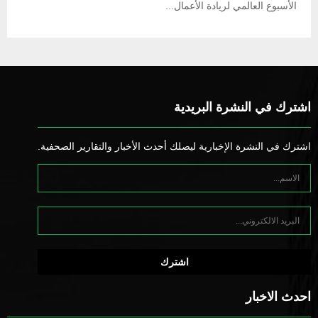
الأسبوع العالمي لريادة الأعمال...
اشترك في النشرة البريدية
اشترك في النشرة الإخبارية ليصلك أحدث الأخبار والتقارير الصحفية.
احدث الاخبار