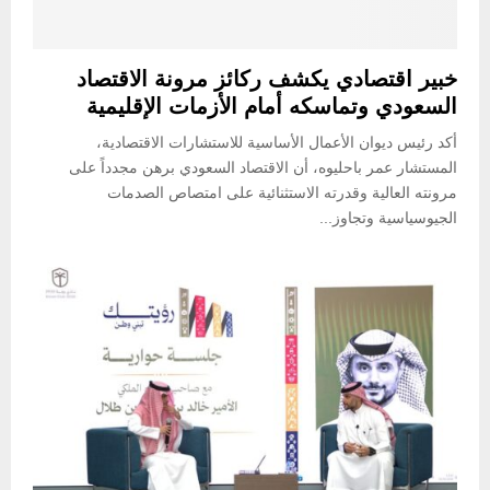
خبير اقتصادي يكشف ركائز مرونة الاقتصاد
السعودي وتماسكه أمام الأزمات الإقليمية
أكد رئيس ديوان الأعمال الأساسية للاستشارات الاقتصادية،
المستشار عمر باحليوه، أن الاقتصاد السعودي برهن مجدداً على
مرونته العالية وقدرته الاستثنائية على امتصاص الصدمات
الجيوسياسية وتجاوز...