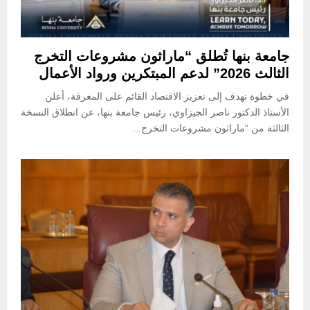
جامعة بنها تُطلق “ماراثون مشروعات التخرج
الثالث 2026” لدعم المبتكرين ورواد الأعمال
في خطوة تهدف إلى تعزيز الاقتصاد القائم على المعرفة، أعلن
الأستاذ الدكتور ناصر الجيزاوي، رئيس جامعة بنها، عن انطلاق النسخة
الثالثة من “ماراثون مشروعات التخرج...