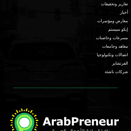
تقارير وتحقيقات
أخبار
معارض ومؤتمرات
إيكو سيستم
مسرعات وحاضنات
معاهد وجامعات
اتصالات وتكنولوجيا
الفرنشايز
شركات ناشئة