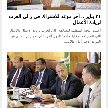
٣١ يناير .. آخر موعد للاشتراك في رالي العرب
لريادة الأعمال
أعلنت اللجنة المنظمة لمسابقة رالي العرب لريادة الأعمال والابتكار
التي تنظم تحت رعاية جامعة الدول العربية أن آخر يناير الحالي هو
الموعد الأخير أمام طلاب...