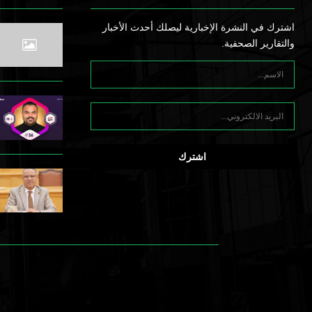
اشترك في النشرة الإخبارية ليصلك أحدث الأخبار
والتقارير الصحفية.