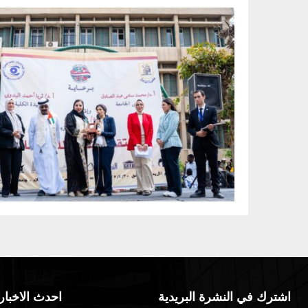
اشترك في النشرة البريدية
احدث الاخبار