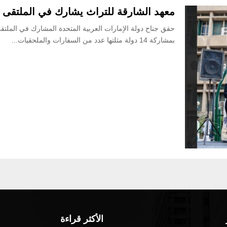
معهد الشارقة للتراث يشارك في الملتقى ال
حقق جناح دولة الإمارات العربية المتحدة المشارك في الملتقى 
بمشاركة 14 دولة مثلتها عدد من السفارات والملحقيات...
الأكثر قراءة