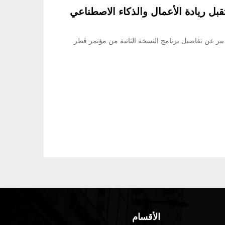
بل ريادة الأعمال والذكاء الاصطناعي
ير عن تفاصيل برنامج النسخة الثانية من مؤتمر قطر
الأقسام