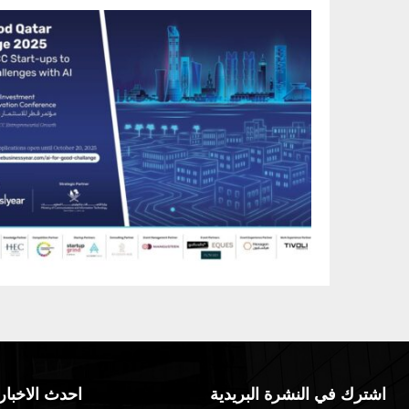
اشترك في النشرة البريدية
احدث الاخبار