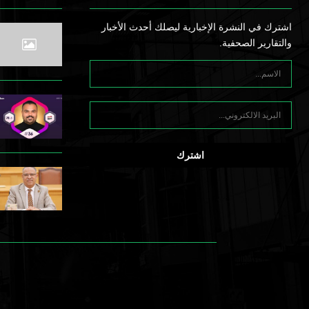
اشترك في النشرة الإخبارية ليصلك أحدث الأخبار
والتقارير الصحفية.