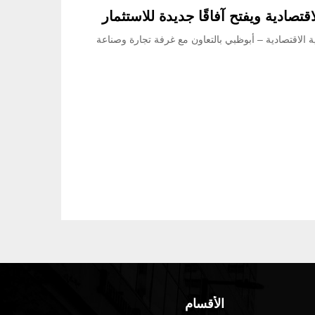
تصادية ويفتح آفاقًا جديدة للاستثمار
ية الاقتصادية – أبوظبي بالتعاون مع غرفة تجارة وصناعة
الأقسام