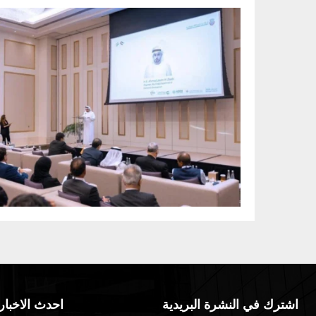
اشترك في النشرة البريدية
احدث الاخبار