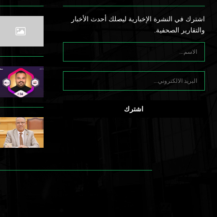
اشترك في النشرة الإخبارية ليصلك أحدث الأخبار
والتقارير الصحفية.