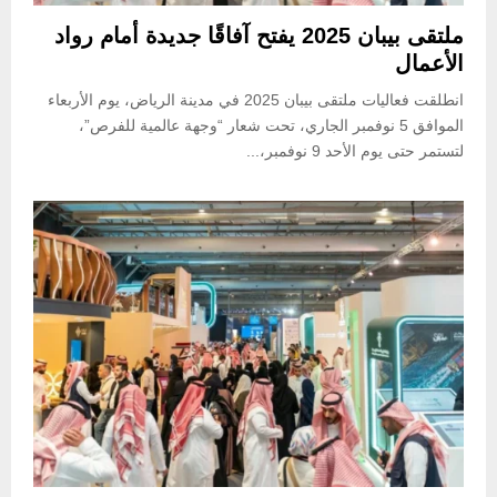
ملتقى بيبان 2025 يفتح آفاقًا جديدة أمام رواد
الأعمال
انطلقت فعاليات ملتقى بيبان 2025 في مدينة الرياض، يوم الأربعاء
الموافق 5 نوفمبر الجاري، تحت شعار “وجهة عالمية للفرص”،
لتستمر حتى يوم الأحد 9 نوفمبر،...