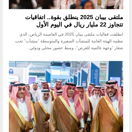
ملتقى بيبان 2025 ينطلق بقوة.. اتفاقيات
تتجاوز 22 مليار ريال في اليوم الأول
انطلقت فعاليات ملتقى بيبان 2025 في العاصمة الرياض، الذي
تنظمه الهيئة العامة للمنشآت الصغيرة والمتوسطة “منشآت” تحت
شعار “وجهة عالمية للفرص”، وسط حضور محلي ودولي...