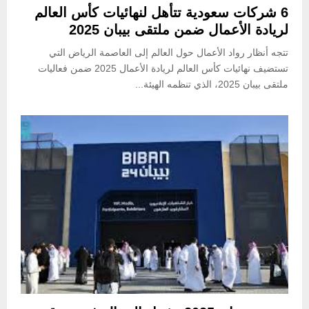
6 شركات سعودية تتأهل لنهائيات كأس العالم
لريادة الأعمال ضمن ملتقى بيبان 2025
تتجه أنظار رواد الأعمال حول العالم إلى العاصمة الرياض التي
تستضيف نهائيات كأس العالم لريادة الأعمال 2025 ضمن فعاليات
ملتقى بيبان 2025، الذي تنظمه الهيئة...