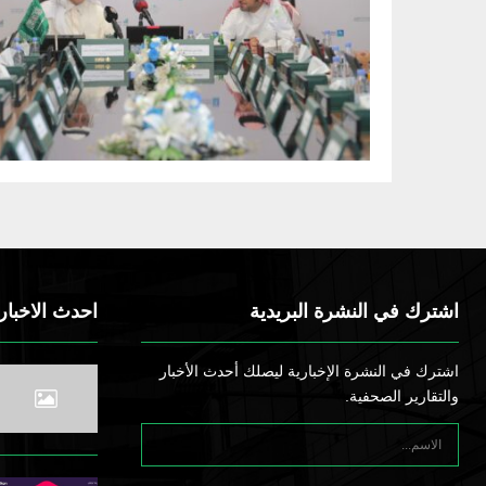
اشترك في النشرة البريدية
احدث الاخبار
اشترك في النشرة الإخبارية ليصلك أحدث الأخبار
والتقارير الصحفية.