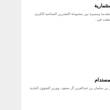
متقدمة ومميزة بين مجموعة العشرين الصناعية الكبرى
مستدام
 بن سلمان بن عبدالعزيز آل سعود، ووزير الشؤون البلدية