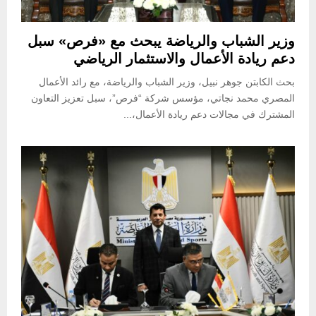
وزير الشباب والرياضة يبحث مع «فرص» سبل
دعم ريادة الأعمال والاستثمار الرياضي
بحث الكابتن جوهر نبيل، وزير الشباب والرياضة، مع رائد الأعمال
المصري محمد نجاتي، مؤسس شركة “فرص”، سبل تعزيز التعاون
المشترك في مجالات دعم ريادة الأعمال،...