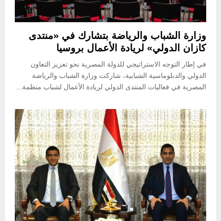
وزارة الشباب والرياضة بتشارك في «منتدى
كازان الدولي» لريادة الأعمال بروسيا
في إطار التوجه الاستراتيجي للدولة المصرية نحو تعزيز التعاون
الدولي والدبلوماسية الشبابية، شاركت وزارة الشباب والرياضة
المصرية في فعاليات المنتدى الدولي لريادة الأعمال لشباب منظمة...