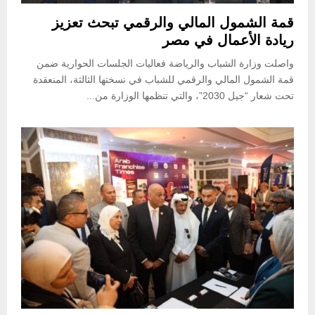
قمة الشمول المالي والرقمي تبحث تعزيز
ريادة الأعمال في مصر
واصلت وزارة الشباب والرياضة فعاليات الجلسات الحوارية ضمن
قمة الشمول المالي والرقمي للشباب في نسختها الثالثة، المنعقدة
تحت شعار “جيل 2030”، والتي تنظمها الوزارة من...