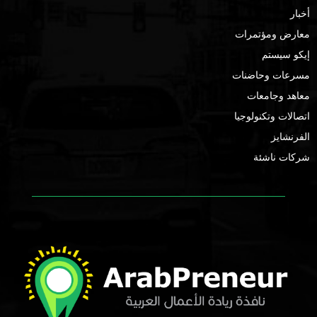
أخبار
معارض ومؤتمرات
إيكو سيستم
مسرعات وحاضنات
معاهد وجامعات
اتصالات وتكنولوجيا
الفرنشايز
شركات ناشئة