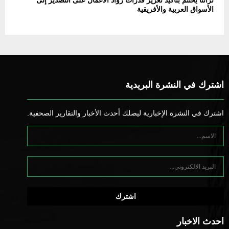
الأسواق العربية والأفريقية
اشترك في النشرة البريدية
اشترك في النشرة الإخبارية ليصلك أحدث الأخبار والتقارير الصحفية.
احدث الاخبار