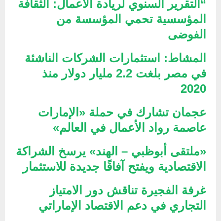
“التقرير السنوي لريادة الأعمال: الثقافة
المؤسسية تحمي المؤسسة من
الفوضى
المشاط: استثمارات الشركات الناشئة
في مصر بلغت 2.2 مليار دولار منذ
2020
عجمان تشارك في حملة «الإمارات
عاصمة رواد الأعمال في العالم»
«ملتقى أبوظبي – الهند» يرسخ الشراكة
الاقتصادية ويفتح آفاقًا جديدة للاستثمار
غرفة الفجيرة تناقش دور الامتياز
التجاري في دعم الاقتصاد الإماراتي