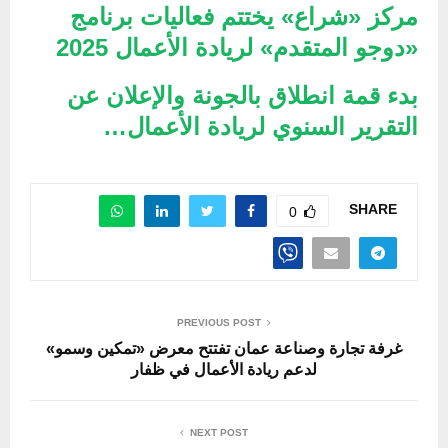
مركز «شراع» يختتم فعاليات برنامج
«دوجو المتقدم» لريادة الأعمال 2025
بدء قمة انطلاق بالجونة والإعلان عن
التقرير السنوي لريادة الأعمال…
SHARE
0
PREVIOUS POST
غرفة تجارة وصناعة عمان تفتتح معرض «تمكين وسمو»
لدعم ريادة الأعمال في ظفار
NEXT POST