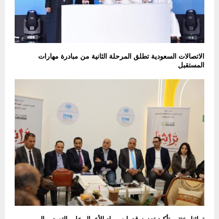
الاتصالات السعودية تطلق المرحلة الثانية من مبادرة مهارات
المستقبل
تراثنا يختتم بتأكيد تعزيز قدرات رواد الأعمال على التصدير إلى