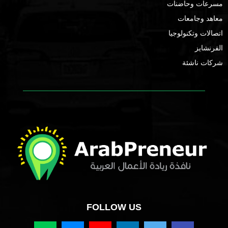
مسرعات وحاضنات
معاهد وجامعات
اتصالات وتكنولوجيا
الفرنشايز
شركات ناشئة
FOLLOW US