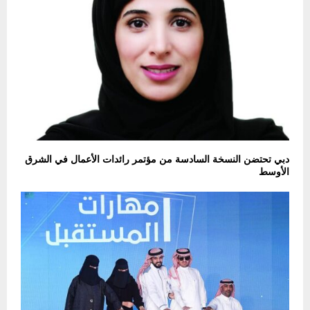
دبي تحتضن النسخة السادسة من مؤتمر رائدات الأعمال في الشرق
الأوسط