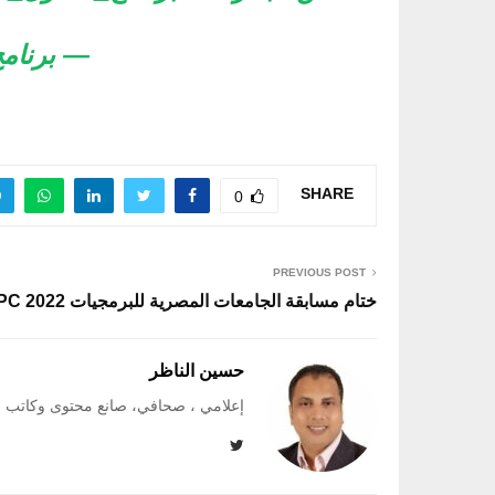
— برنامج ا
SHARE
0
PREVIOUS POST
ختام مسابقة الجامعات المصرية للبرمجيات ECPC 2022 في الأكاديمية العربية
حسين الناظر
إعلامي ، صحافي، صانع محتوى وكاتب متخصص 