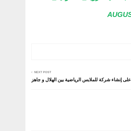
AUGUST
NEXT POST
 على إنشاء شركة للملابس الرياضية بين الهلال و جاهز