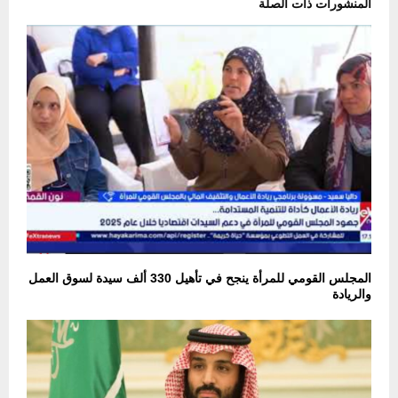
المنشورات ذات الصلة
المجلس القومي للمرأة ينجح في تأهيل 330 ألف سيدة لسوق العمل
والريادة