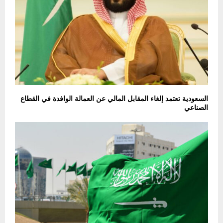
السعودية تعتمد إلغاء المقابل المالي عن العمالة الوافدة في القطاع
الصناعي