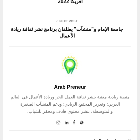
آفريكا 2022
NEXT POST
جامعة الإمام و”منشآت” يطلقان برنامج نشر ثقافة ريادة
الأعمال
Arab Preneur
منصة ريادية معنية بنشر ثقافة العمل الحر وريادة الأعمال في العالم
العربي؛ وتعزيز المجتمع الريادي؛ ودعم المنشآت الصغيرة
والمتوسطة، بنشر محتوى هادف ومحفز للشباب.