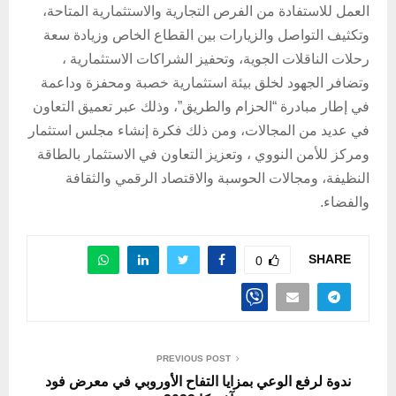
العمل للاستفادة من الفرص التجارية والاستثمارية المتاحة،
وتكثيف التواصل والزيارات بين القطاع الخاص وزيادة سعة
رحلات الناقلات الجوية، وتحفيز الشراكات الاستثمارية ،
وتضافر الجهود لخلق بيئة استثمارية خصبة ومحفزة وداعمة
في إطار مبادرة “الحزام والطريق”، وذلك عبر تعميق التعاون
في عديد من المجالات، ومن ذلك فكرة إنشاء مجلس استثمار
ومركز للأمن النووي ، وتعزيز التعاون في الاستثمار بالطاقة
النظيفة، ومجالات الحوسبة والاقتصاد الرقمي والثقافة
والفضاء.
SHARE
0
PREVIOUS POST
ندوة لرفع الوعي بمزايا التفاح الأوروبي في معرض فود