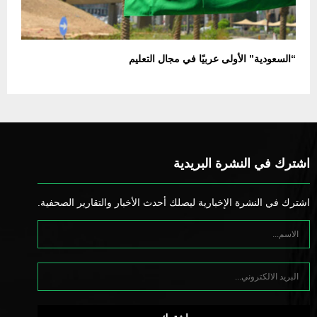
“السعودية” الأولى عربيًا في مجال التعليم
اشترك في النشرة البريدية
اشترك في النشرة الإخبارية ليصلك أحدث الأخبار والتقارير الصحفية.