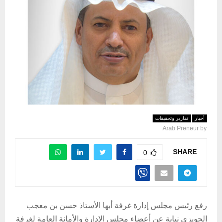
أخبار
تقارير وتحقيقات
Arab Preneur
by
SHARE
0
رفع رئيس مجلس إدارة غرفة أبها الأستاذ حسن بن معجب
الحويزي نيابة عن أعضاء مجلس الإدارة والأمانة العامة لغرفة