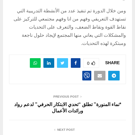
ومن خلال الدورة تم تنفيذ عدد من الأنشطة التدريبية التي
تستهدف التعريفي وفهم من انا وفهم مجتمعي للتركيز على
نقاط القوة ونقاط الضعف، والتعرف على التحديات
والمشكلات التي يعاني منها المجتمع لإيجاد حلول ناجعة
ومبتكرة لهذه التحديات.
SHARE
0
PREVIOUS POST
*نماء المنورة” تطلق “تحدي الابتكار الحرفي” لدعم رواد
ورائدات الأعمال
NEXT POST