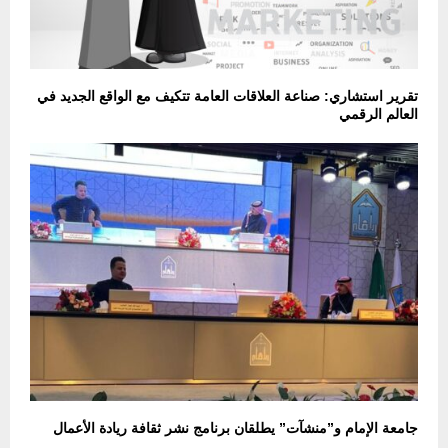
تقرير استشاري: صناعة العلاقات العامة تتكيف مع الواقع الجديد في
العالم الرقمي
جامعة الإمام و”منشآت” يطلقان برنامج نشر ثقافة ريادة الأعمال