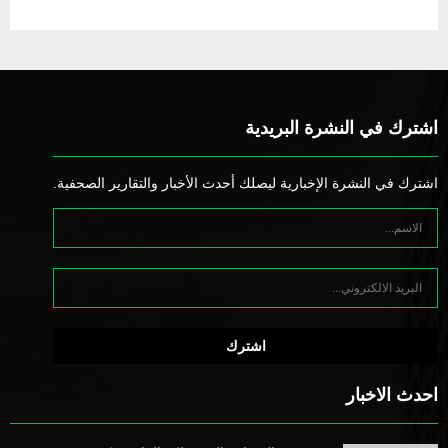
اشترك في النشرة البريدية
اشترك في النشرة الإخبارية ليصلك أحدث الأخبار والتقارير الصحفية.
احدث الاخبار