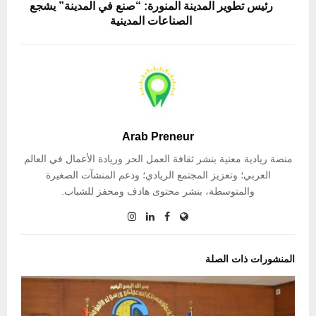
رئيس تطوير المدينة المنورة: “صنع في المدينة” يشجع
الصناعات المدينية
Arab Preneur
منصة ريادية معنية بنشر ثقافة العمل الحر وريادة الأعمال في العالم
العربي؛ وتعزيز المجتمع الريادي؛ ودعم المنشآت الصغيرة
والمتوسطة، بنشر محتوى هادف ومحفز للشباب.
المنشورات ذات الصلة