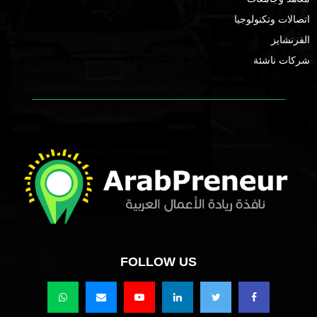
اتصالات وتكنولوجيا
الفرنشايز
شركات ناشئة
FOLLOW US