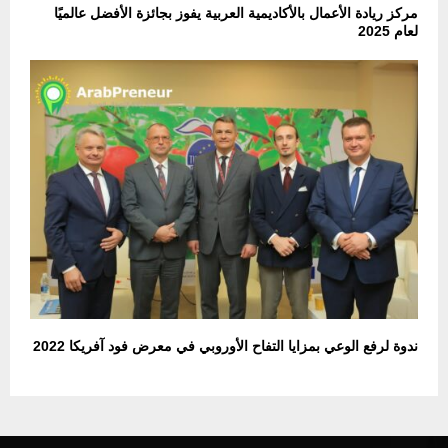
مركز ريادة الأعمال بالأكاديمية العربية يفوز بجائزة الأفضل عالميًا
لعام 2025
ندوة لرفع الوعي بمزايا التفاح الأوروبي في معرض فود آفريكا 2022