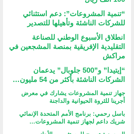
“تنمية المشروعات”: دعم استثنائي
للشركات الناشئة وتأهيلها للتصدير
انطلاق الأسبوع الوطني للصناعة
التقليدية الإفريقية بمنصة المشجعين في
مراكش
“إيتيدا” و”500 جلوبال” يدعمان
الشركات الناشئة بأكثر من 54 مليون…
جهاز تنمية المشروعات يشارك في معرض
أجرينا للثروة الحيوانية والداجنة
باسل رحمي: برنامج الأمم المتحدة الإنمائي
شريك داعم لجهاز تنمية المشروعات…