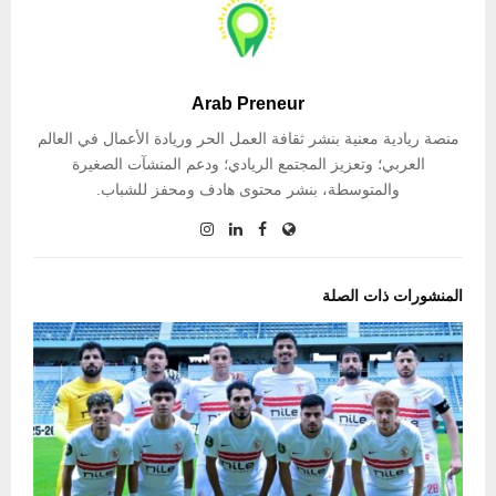
Arab Preneur
منصة ريادية معنية بنشر ثقافة العمل الحر وريادة الأعمال في العالم
العربي؛ وتعزيز المجتمع الريادي؛ ودعم المنشآت الصغيرة
والمتوسطة، بنشر محتوى هادف ومحفز للشباب.
المنشورات ذات الصلة