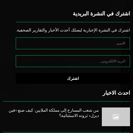
اشترك في النشرة البريدية
اشترك في النشرة الإخبارية ليصلك أحدث الأخبار والتقارير الصحفية.
احدث الاخبار
من شغب المسارح إلى مملكة الملايين: كيف صنع «فين
ديزل» ثروته الاستثنائية؟