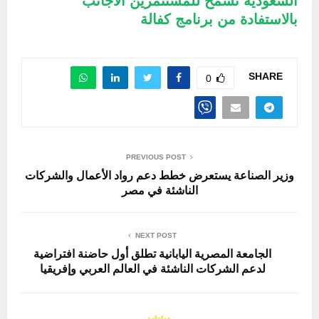
السعودية تسمح للمستثمرين الأجانب
بالاستفادة من برنامج كفالة
SHARE
0
PREVIOUS POST
وزير الصناعة يستعرض خطط دعم رواد الأعمال والشركات
الناشئة في مصر
NEXT POST
الجامعة المصرية اليابانية تطلق أول حاضنة افتراضية
لدعم الشركات الناشئة في العالم العربي وإفريقيا