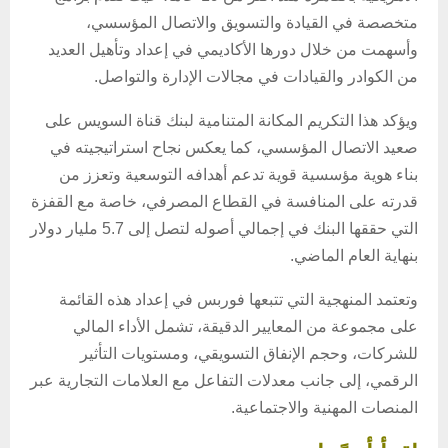
متخصصة في القيادة والتسويق والاتصال المؤسسي،
وأسهمت من خلال دورها الأكاديمي في إعداد وتأهيل العديد
من الكوادر والقيادات في مجالات الإدارة والتواصل.
​ويؤكد هذا التكريم المكانة المتنامية لبنك قناة السويس على
صعيد الاتصال المؤسسي، كما يعكس نجاح استراتيجيته في
بناء هوية مؤسسية قوية تدعم أهدافه التوسعية وتعزز من
قدرته على المنافسة في القطاع المصرفي، خاصة مع القفزة
التي حققها البنك في إجمالي أصوله لتصل إلى 5.7 مليار دولار
بنهاية العام الماضي.
​وتعتمد المنهجية التي تتبعها فوربس في إعداد هذه القائمة
على مجموعة من المعايير الدقيقة، تشمل الأداء المالي
للشركات، وحجم الإنفاق التسويقي، ومستويات التأثير
الرقمي، إلى جانب معدلات التفاعل مع العلامات التجارية عبر
المنصات المهنية والاجتماعية.