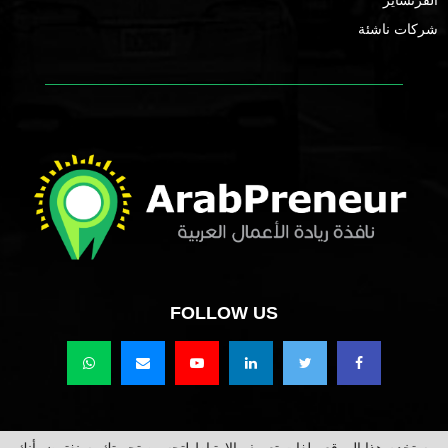
شركات ناشئة
FOLLOW US