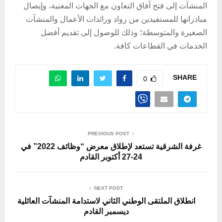
المنشآت إلى فتح آفاق التعاون مع الجهات المعنية، وإيصال
مبادراتها للمستفيدين من رواد ورائدات الأعمال والمنشآت
الصغيرة والمتوسطة؛ وذلك للوصول إلى تقديم أفضل
الخدمات في القطاعات كافة.
SHARE
0
PREVIOUS POST
غرفة الشرقية تستعد لإطلاق معرض “وظائف 2022” في
24-27 أكتوبر القادم
NEXT POST
انطلاق الملتقى الوطني الثاني لاستدامة المنشآت العائلية
ديسمبر القادم