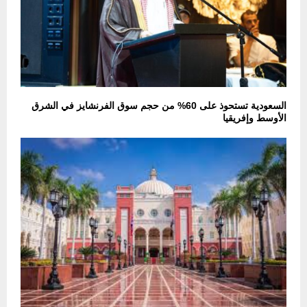
السعودية تستحوذ على 60% من حجم سوق الفرنشايز في الشرق
الأوسط وإفريقيا