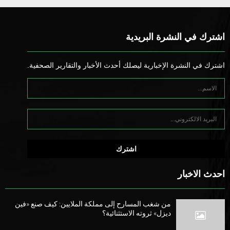
اشترك في النشرة البريدية
اشترك في النشرة الإخبارية ليصلك أحدث الأخبار والتقارير الصحفية.
احدث الاخبار
من شغب المسارح إلى مملكة الملايين: كيف صنع «فين
ديزل» ثروته الاستثنائية؟