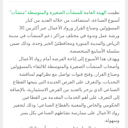
نظمت
الهيئة العامة للمنشآت الصغيرة والمتوسطة “منشآت”
أسبوع الصناعة، استضافت من خلاله العديد من كبار
المسؤولين وصناع القرار ورواد الأعمال عبر أكثرمن 30
ورشة عمل وندوة في مختلف مراكز دعم المنشآت في مدينة
الرياض والمدينة المنورة ومحافظتَيْ الخبر وجدة، وذلك ضمن
سلسلة الأسابيع المتخصصة.
ويهدف هذا الأسبوع إلى إتاحة الفرصة أمام رواد الأعمال
وأصحاب المنشآت الصغيرة والمتوسطة للالتقاء بالمسؤولين
وصناع القرار، وفتح قنوات تواصل مع نظرائهم لمناقشة
التحديات، والتعرف على الفرص الجديدة التي يتيحها القطاع
الصناعي الذي يزخر بالعديد من الفرص الاستثمارية، بالإضافة
إلى التعرف على أهم الخدمات المقدمة من القطاعين
الحكومي والخاص والمعنية بالقطاع الصناعي؛ وذلك لتحفيز
رواد الأعمال على ممارسة نشاطهم الصناعي بكل يسر
وسهولة.