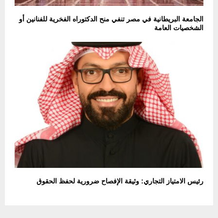
الجامعة البريطانية في مصر تنفي منح الدكتوراه الفخرية للفنانين أو
الشخصيات العامة
رئيس الامتياز التجاري: وثيقة الإفصاح ضرورية لحفظ الحقوق