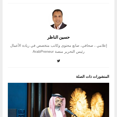
حسين الناظر
إعلامي ، صحافي، صانع محتوى وكاتب متخصص في ريادة الأعمال
رئيس التحرير منصة ArabPreneur
المنشورات ذات الصلة