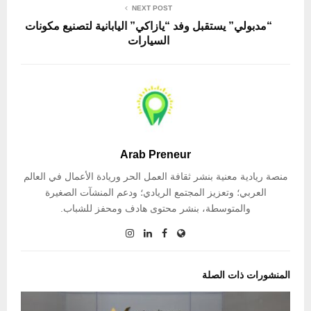
NEXT POST
“مدبولي” يستقبل وفد “يازاكي” اليابانية لتصنيع مكونات
السيارات
Arab Preneur
منصة ريادية معنية بنشر ثقافة العمل الحر وريادة الأعمال في العالم
العربي؛ وتعزيز المجتمع الريادي؛ ودعم المنشآت الصغيرة
والمتوسطة، بنشر محتوى هادف ومحفز للشباب.
المنشورات ذات الصلة