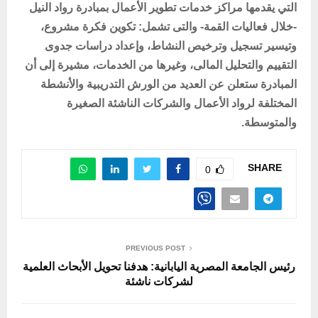
التي يقدمها مراكز خدمات تطوير الأعمال بمبادرة رواد النيل
-خلال فعاليات القمة- والتى تشمل: تكوين فكرة مشروع،
وتيسير تسجيل وترخيص النشاط، وإعداد دراسات جدوى
التقييم والتحليل المالى، وغيرها من الخدمات، مشيرة إلى أن
المبادرة ستعلن عن العديد من الورش التدريبية والأنشطة
المختلفة لرواد الأعمال والشركات الناشئة الصغيرة
والمتوسطة.
SHARE
0
PREVIOUS POST
رئيس الجامعة المصرية اليابانية: هدفنا تحويل الأبحاث العلمية
لشركات ناشئة