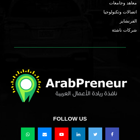
معاهد وجامعات
اتصالات وتكنولوجيا
الفرنشايز
شركات ناشئة
FOLLOW US