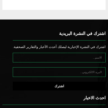
اشترك في النشرة البريدية
اشترك في النشرة الإخبارية ليصلك أحدث الأخبار والتقارير الصحفية.
احدث الاخبار