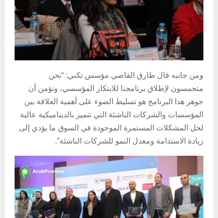
ومن جانبه قال طارق القاضي مؤسس تكني: “نحن
متحمسون لإطلاق برنامجنا للابتكار المؤسسي، ونؤمن أن
جوهر هذا البرنامج هو تسليط الضوء على أهمية العلاقة بين
المؤسسات والشركات الناشئة التي تتميز بالديناميكية عالية
لحل المشكلات المستمرة الموجودة في السوق ما يؤدي إلى
زيادة الاستدامة ومعدل النمو للشركات الناشئة”.