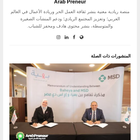
Arab Preneur
منصة ريادية معنية بنشر ثقافة العمل الحر وريادة الأعمال في العالم
العربي؛ وتعزيز المجتمع الريادي؛ ودعم المنشآت الصغيرة
والمتوسطة، بنشر محتوى هادف ومحفز للشباب.
المنشورات ذات الصلة