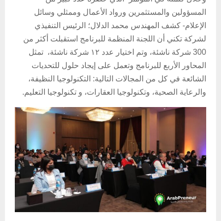
المسؤولين والمستثمرين ورواد الأعمال وممثلي وسائل
الإعلام- كشف المهندس محمد الدلال؛ الرئيس التنفيذي
لشركة تكني أن اللجنة المنظمة للبرنامج استقبلت أكثر من
300 شركة ناشئة، وتم اختيار عدد ١٢ شركة ناشئة، تمثل
المحاور الأربع للبرنامج وتعمل على إيجاد حلول للتحديات
الشائعة في كل من المجالات التالية: التكنولوجيا النظيفة،
والرعاية الصحية، وتكنولوجيا العقارات، و تكنولوجيا التعليم.