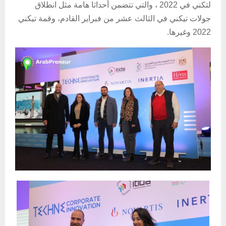
لتكني في 2022 ، والتي تتضمن أحداثا هامة مثل انطلاق
جولات تيكني في الثالث عشر من فبراير القادم، وقمة تيكني
2022 وغيرها.