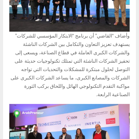
وأضاف “القاضي” أن برنامج “الابتكار المؤسسي للشركات”
يستهدف تعزيز التعاون والتكامل بين الشركات الناشئة
والشركات الكبرى العاملة في قطاع الصناعة، ويسعى إلى
تحفيز الشركات الناشئة التي تمتلك تكنولوجيات حديثة على
التوصل لحلول مبتكرة للمشكلات والتحديات التي تواجه
الشركات والمصانع الكبرى، ما يساعد الشركات الكبرى على
مواكبة التقدم التكنولوجي الهائل واللحاق بركب الثورة
الصناعية الرابعة.