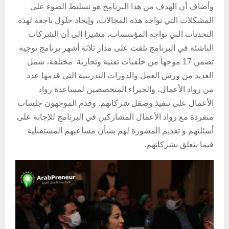
وأضاف أن الهدف من هذا البرنامج هو تسليط الضوء على
المشكلات التي تواجه هذه المجالات، وإيجاد حلول ناجعة لهذه
التحديات التي تواجه المؤسسات، مشيرا إلى أن الشركات
الناشئة في البرنامج تلقت على مدار ثلاثة أشهر برنامج توجيه
تضمن 17 موجهاً من خلفيات تقنية وتجارية مختلفة، شمل
العديد من ورش العمل والدورات التدريبية التي قدمها عدد
من رواد الأعمال، والخبراء المتخصصين لمساعدة رواد
الأعمال على تنفيذ وصقل شركاتهم. وقدم الموجهون جلسات
منفردة مع رواد الأعمال المشاركين في البرنامج للإجابة على
أسئلتهم و تقديم المشورة لهم بشأن مساعيهم المستقبلية
فيما يتعلق بشركاتهم.