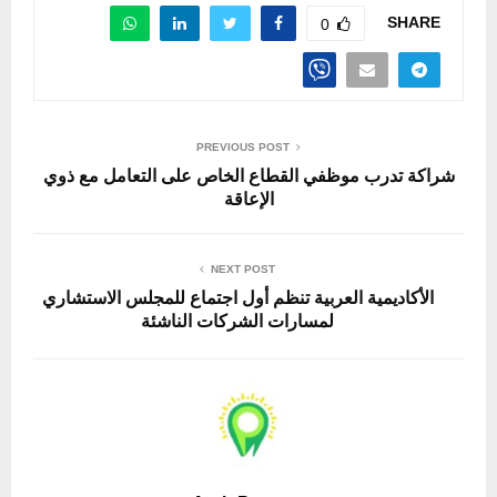
SHARE
0
PREVIOUS POST
شراكة تدرب موظفي القطاع الخاص على التعامل مع ذوي
الإعاقة
NEXT POST
الأكاديمية العربية تنظم أول اجتماع للمجلس الاستشاري
لمسارات الشركات الناشئة