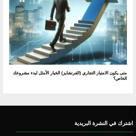
متى يكون الامتياز التجاري (الفرنشايز) الخيار الأمثل لبدء مشروعك
الخاص؟
اشترك في النشرة البريدية