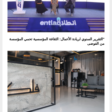
“التقرير السنوي لريادة الأعمال: الثقافة المؤسسية تحمي المؤسسة
من الفوضى