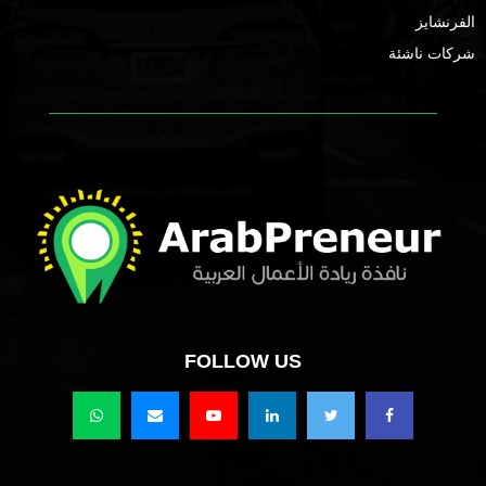
الفرنشايز
شركات ناشئة
FOLLOW US