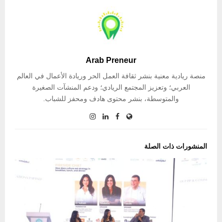
Arab Preneur
منصة ريادية معنية بنشر ثقافة العمل الحر وريادة الأعمال في العالم
العربي؛ وتعزيز المجتمع الريادي؛ ودعم المنشآت الصغيرة
والمتوسطة، بنشر محتوى هادف ومحفز للشباب.
المنشورات ذات الصلة