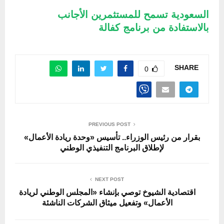
السعودية تسمح للمستثمرين الأجانب
بالاستفادة من برنامج كفالة
SHARE
0
PREVIOUS POST
بقرار من رئيس الوزراء.. تأسيس «وحدة ريادة الأعمال»
لإطلاق البرنامج التنفيذي الوطني
NEXT POST
اقتصادية الشيوخ توصي بإنشاء «المجلس الوطني لريادة
الأعمال» وتفعيل ميثاق الشركات الناشئة