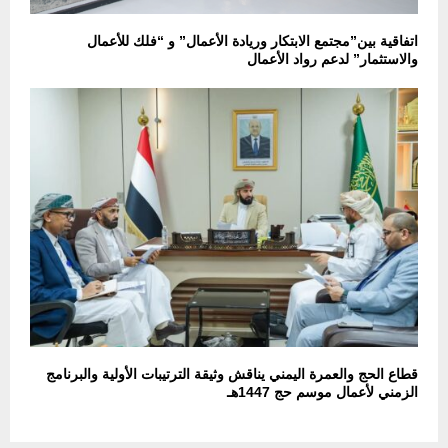
اتفاقية بين”مجتمع الابتكار وريادة الأعمال” و “فلك للأعمال
والاستثمار” لدعم رواد الأعمال
قطاع الحج والعمرة اليمني يناقش وثيقة الترتيبات الأولية والبرنامج
الزمني لأعمال موسم حج 1447هـ