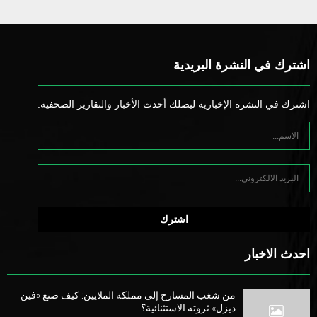
اشترك في النشرة البريدية
اشترك في النشرة الإخبارية ليصلك أحدث الأخبار والتقارير الصحفية.
احدث الاخبار
من شغب المسارح إلى مملكة الملايين: كيف صنع «فين
ديزل» ثروته الاستثنائية؟