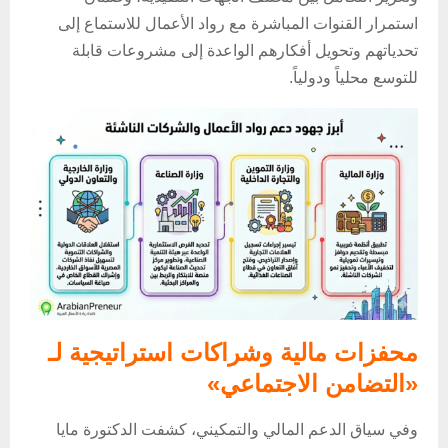
استمرار القنوات المباشرة مع رواد الأعمال للاستماع إلى
تحدياتهم وتحويل أفكارهم الواعدة إلى مشروعات قابلة
للتوسع محلياً ودولياً.
محفزات مالية وشراكات استراتيجية لـ
«التضامن الاجتماعي»
وفي سياق الدعم المالي والتمكيني، كشفت الدكتورة مايا